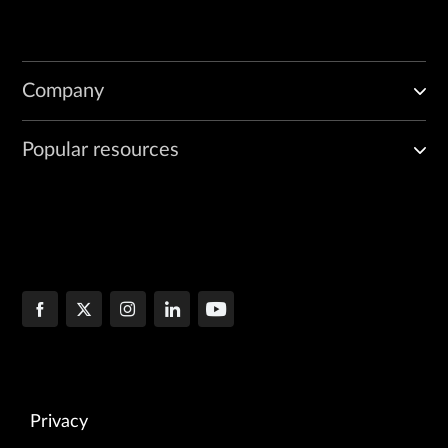
Company
Popular resources
Privacy