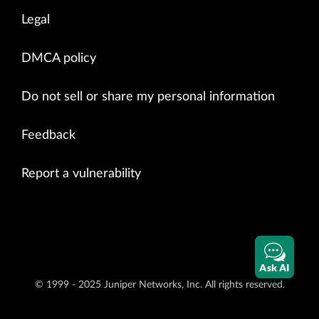
Legal
DMCA policy
Do not sell or share my personal information
Feedback
Report a vulnerability
Ask AI
© 1999 - 2025 Juniper Networks, Inc. All rights reserved.