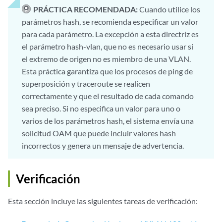
PRÁCTICA RECOMENDADA:
Cuando utilice los
parámetros hash, se recomienda especificar un valor
para cada parámetro. La excepción a esta directriz es
el parámetro hash-vlan, que no es necesario usar si
el extremo de origen no es miembro de una VLAN.
Esta práctica garantiza que los procesos de ping de
superposición y traceroute se realicen
correctamente y que el resultado de cada comando
sea preciso. Si no especifica un valor para uno o
varios de los parámetros hash, el sistema envía una
solicitud OAM que puede incluir valores hash
incorrectos y genera un mensaje de advertencia.
Verificación
Esta sección incluye las siguientes tareas de verificación: