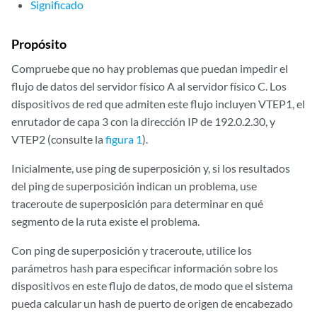
Significado
Propósito
Compruebe que no hay problemas que puedan impedir el
flujo de datos del servidor físico A al servidor físico C. Los
dispositivos de red que admiten este flujo incluyen VTEP1, el
enrutador de capa 3 con la dirección IP de 192.0.2.30, y
VTEP2 (consulte la
figura 1
).
Inicialmente, use ping de superposición y, si los resultados
del ping de superposición indican un problema, use
traceroute de superposición para determinar en qué
segmento de la ruta existe el problema.
Con ping de superposición y traceroute, utilice los
parámetros hash para especificar información sobre los
dispositivos en este flujo de datos, de modo que el sistema
pueda calcular un hash de puerto de origen de encabezado