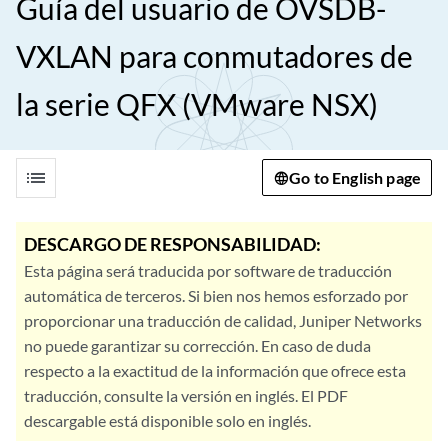
Guía del usuario de OVSDB-
VXLAN para conmutadores de
la serie QFX (VMware NSX)
list
Go to English page
DESCARGO DE RESPONSABILIDAD:
Esta página será traducida por software de traducción
automática de terceros. Si bien nos hemos esforzado por
proporcionar una traducción de calidad, Juniper Networks
no puede garantizar su corrección. En caso de duda
respecto a la exactitud de la información que ofrece esta
traducción, consulte la versión en inglés. El PDF
descargable está disponible solo en inglés.