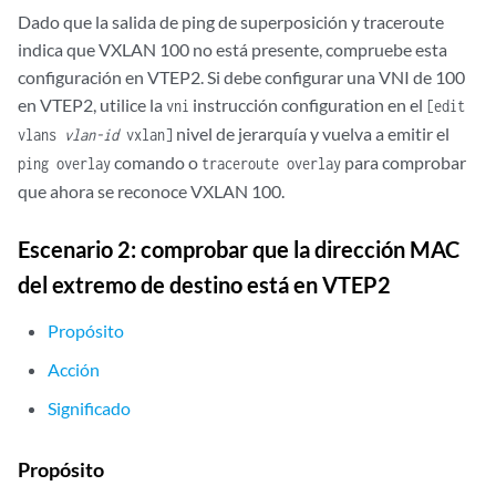
Dado que la salida de ping de superposición y traceroute
indica que VXLAN 100 no está presente, compruebe esta
configuración en VTEP2. Si debe configurar una VNI de 100
en VTEP2, utilice la
instrucción configuration en el
vni
[edit
nivel de jerarquía y vuelva a emitir el
vlans
vlan-id
vxlan]
comando o
para comprobar
ping overlay
traceroute overlay
que ahora se reconoce VXLAN 100.
Escenario 2: comprobar que la dirección MAC
del extremo de destino está en VTEP2
Propósito
Acción
Significado
Propósito