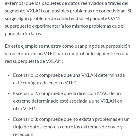
externos) que los paquetes de datos reenviados a través del
segmento VXLAN con posibles problemas de conectividad. Si
surge algún problema de conectividad, el paquete OAM
superpuesto experimentaría los mismos problemas que el
paquete de datos.
En este ejemplo se muestra cómo usar ping de superposición
y traceroute en un VTEP para comprobar lo siguiente en una
red superpuesta de VXLAN:
Escenario 1: compruebe que una VXLAN determinada
esté configurada en otro VTEP.
Escenario 2: compruebe que la dirección MAC de un
extremo determinado esté asociada a una VXLAN en
otro VTEP.
Escenario 3: compruebe que no existan problemas en un
flujo de datos concreto entre los extremos de envío y
recepción.