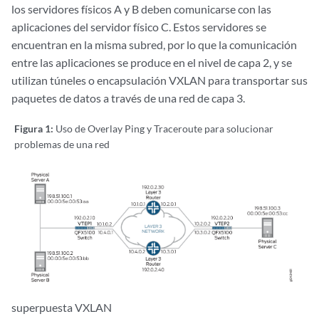
los servidores físicos A y B deben comunicarse con las
aplicaciones del servidor físico C. Estos servidores se
encuentran en la misma subred, por lo que la comunicación
entre las aplicaciones se produce en el nivel de capa 2, y se
utilizan túneles o encapsulación VXLAN para transportar sus
paquetes de datos a través de una red de capa 3.
Figura 1:
Uso de Overlay Ping y Traceroute para solucionar
problemas de una red
superpuesta VXLAN