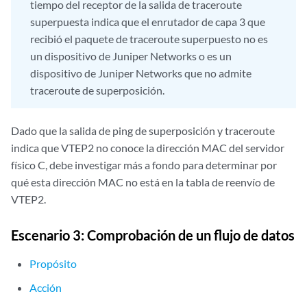
tiempo del receptor de la salida de traceroute
superpuesta indica que el enrutador de capa 3 que
recibió el paquete de traceroute superpuesto no es
un dispositivo de Juniper Networks o es un
dispositivo de Juniper Networks que no admite
traceroute de superposición.
Dado que la salida de ping de superposición y traceroute
indica que VTEP2 no conoce la dirección MAC del servidor
físico C, debe investigar más a fondo para determinar por
qué esta dirección MAC no está en la tabla de reenvío de
VTEP2.
Escenario 3: Comprobación de un flujo de datos
Propósito
Acción