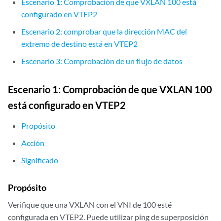
Escenario 1: Comprobación de que VXLAN 100 está
configurado en VTEP2
Escenario 2: comprobar que la dirección MAC del
extremo de destino está en VTEP2
Escenario 3: Comprobación de un flujo de datos
Escenario 1: Comprobación de que VXLAN 100
está configurado en VTEP2
Propósito
Acción
Significado
Propósito
Verifique que una VXLAN con el VNI de 100 esté
configurada en VTEP2. Puede utilizar ping de superposición