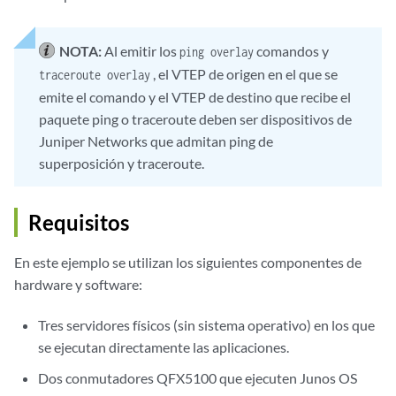
NOTA:
Al emitir los
comandos y
ping overlay
, el VTEP de origen en el que se
traceroute overlay
emite el comando y el VTEP de destino que recibe el
paquete ping o traceroute deben ser dispositivos de
Juniper Networks que admitan ping de
superposición y traceroute.
Requisitos
En este ejemplo se utilizan los siguientes componentes de
hardware y software:
Tres servidores físicos (sin sistema operativo) en los que
se ejecutan directamente las aplicaciones.
Dos conmutadores QFX5100 que ejecuten Junos OS