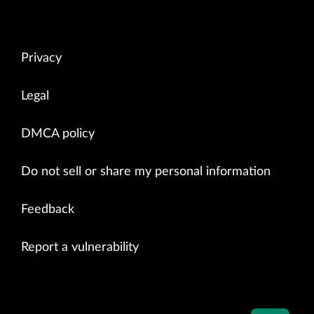
Privacy
Legal
DMCA policy
Do not sell or share my personal information
Feedback
Report a vulnerability