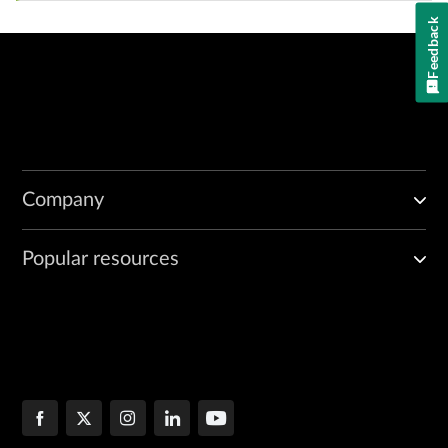
Feedback
Company
Popular resources