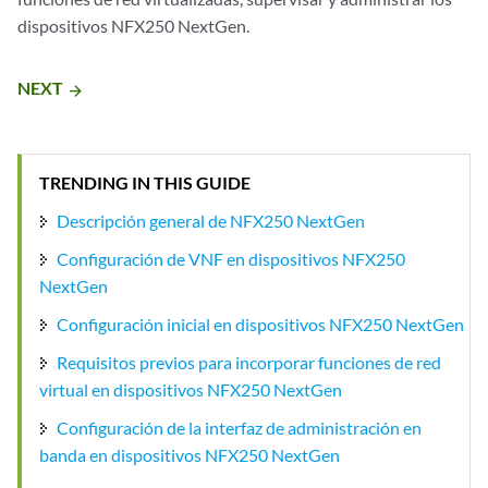
dispositivos NFX250 NextGen.
NEXT
arrow_forward
TRENDING IN THIS GUIDE
Descripción general de NFX250 NextGen
Configuración de VNF en dispositivos NFX250
NextGen
Configuración inicial en dispositivos NFX250 NextGen
Requisitos previos para incorporar funciones de red
virtual en dispositivos NFX250 NextGen
Configuración de la interfaz de administración en
banda en dispositivos NFX250 NextGen