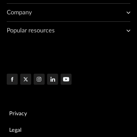
Company
Popular resources
Privacy
Legal