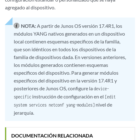
agregado al dispositivo.
NOTA:
A partir de Junos OS versión 17.4R1, los
módulos YANG nativos generados en un dispositivo
local contienen esquemas específicos de la familia,
que son idénticos en todos los dispositivos de la
familia de dispositivos dada. En versiones anteriores,
los módulos generados contienen esquemas
específicos del dispositivo. Para generar módulos
específicos del dispositivo en la versión 17.4R1 y
posteriores de Junos OS, configure la
device-
instrucción de configuración en el
specific
[edit
nivel de
system services netconf yang-modules]
jerarquía.
DOCUMENTACIÓN RELACIONADA