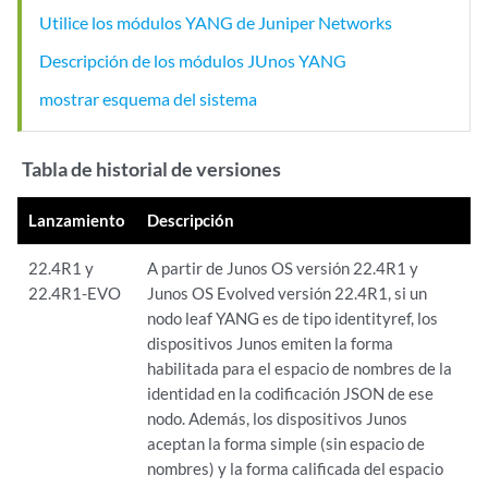
Utilice los módulos YANG de Juniper Networks
Descripción de los módulos JUnos YANG
mostrar esquema del sistema
Tabla de historial de versiones
Lanzamiento
Descripción
22.4R1 y
A partir de Junos OS versión 22.4R1 y
22.4R1-EVO
Junos OS Evolved versión 22.4R1, si un
nodo leaf YANG es de tipo identityref, los
dispositivos Junos emiten la forma
habilitada para el espacio de nombres de la
identidad en la codificación JSON de ese
nodo. Además, los dispositivos Junos
aceptan la forma simple (sin espacio de
nombres) y la forma calificada del espacio