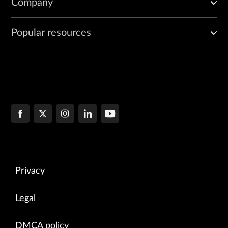
Company
Popular resources
Privacy
Legal
DMCA policy