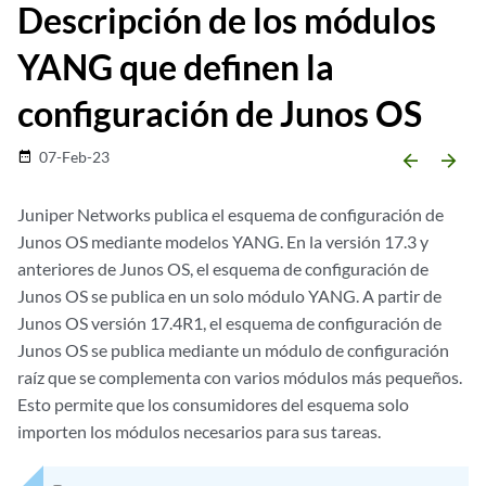
Descripción de los módulos
YANG que definen la
configuración de Junos OS
07-Feb-23
date_range
arrow_backward
arrow_forward
Juniper Networks publica el esquema de configuración de
Junos OS mediante modelos YANG. En la versión 17.3 y
anteriores de Junos OS, el esquema de configuración de
Junos OS se publica en un solo módulo YANG. A partir de
Junos OS versión 17.4R1, el esquema de configuración de
Junos OS se publica mediante un módulo de configuración
raíz que se complementa con varios módulos más pequeños.
Esto permite que los consumidores del esquema solo
importen los módulos necesarios para sus tareas.