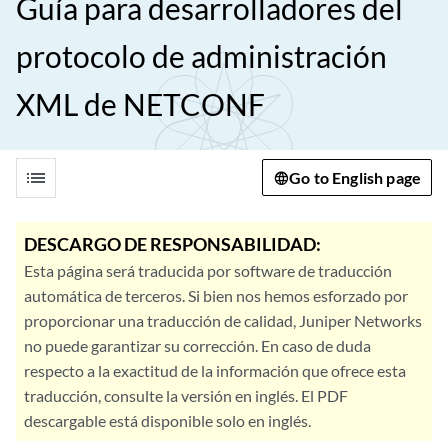
Guía para desarrolladores del
protocolo de administración
XML de NETCONF
list
Go to English page
DESCARGO DE RESPONSABILIDAD:
Esta página será traducida por software de traducción
automática de terceros. Si bien nos hemos esforzado por
proporcionar una traducción de calidad, Juniper Networks
no puede garantizar su corrección. En caso de duda
respecto a la exactitud de la información que ofrece esta
traducción, consulte la versión en inglés. El PDF
descargable está disponible solo en inglés.