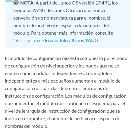
NOTA:
A partir de Junos OS versión 17.4R1, los
módulos YANG de Junos OS usan una nueva
convención de nomenclatura para el nombre, el
nombre de archivo y el espacio de nombres del
módulo. Para obtener más información, consulte
Descripción de los módulos JUnos YANG
.
El módulo de configuración raíz está compuesto por el nodo
de configuración de nivel superior y los nodos que no se
emiten como módulos independientes. Los módulos
independientes y más pequeños aumentan el módulo de
configuración raíz para las diferentes jerarquías de
instrucción de configuración. Los módulos de configuración
que aumentan el módulo raíz contienen el esquema para el
nivel de jerarquía de instrucción de configuración que se
indica en el nombre, el nombre de archivo y el espacio de
nombres del módulo.