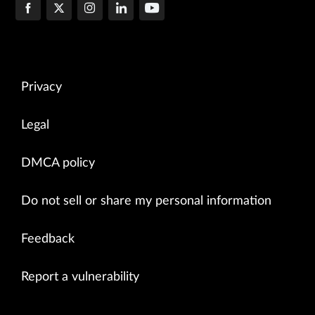
Privacy
Legal
DMCA policy
Do not sell or share my personal information
Feedback
Report a vulnerability