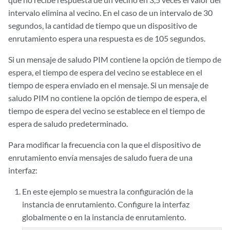
intervalo elimina al vecino. En el caso de un intervalo de 30
segundos, la cantidad de tiempo que un dispositivo de
enrutamiento espera una respuesta es de 105 segundos.
Si un mensaje de saludo PIM contiene la opción de tiempo de
espera, el tiempo de espera del vecino se establece en el
tiempo de espera enviado en el mensaje. Si un mensaje de
saludo PIM no contiene la opción de tiempo de espera, el
tiempo de espera del vecino se establece en el tiempo de
espera de saludo predeterminado.
Para modificar la frecuencia con la que el dispositivo de
enrutamiento envía mensajes de saludo fuera de una
interfaz:
En este ejemplo se muestra la configuración de la
instancia de enrutamiento. Configure la interfaz
globalmente o en la instancia de enrutamiento.