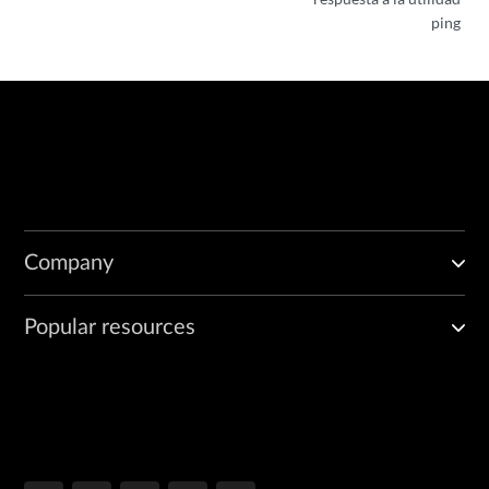
ping
Company
Popular resources