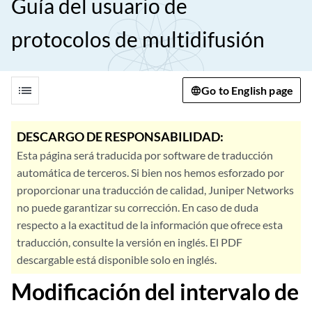
Guía del usuario de
protocolos de multidifusión
list
Go to English page
DESCARGO DE RESPONSABILIDAD:
Esta página será traducida por software de traducción
automática de terceros. Si bien nos hemos esforzado por
proporcionar una traducción de calidad, Juniper Networks
no puede garantizar su corrección. En caso de duda
respecto a la exactitud de la información que ofrece esta
traducción, consulte la versión en inglés. El PDF
descargable está disponible solo en inglés.
Modificación del intervalo de