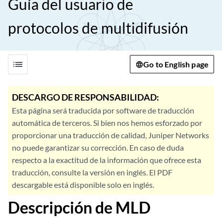
Guía del usuario de
protocolos de multidifusión
list
Go to English page
DESCARGO DE RESPONSABILIDAD:
Esta página será traducida por software de traducción
automática de terceros. Si bien nos hemos esforzado por
proporcionar una traducción de calidad, Juniper Networks
no puede garantizar su corrección. En caso de duda
respecto a la exactitud de la información que ofrece esta
traducción, consulte la versión en inglés. El PDF
descargable está disponible solo en inglés.
Descripción de MLD