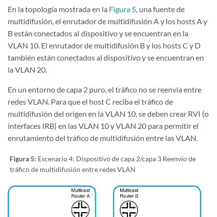
En la topología mostrada en la
Figura 5
, una fuente de
multidifusión, el enrutador de multidifusión A y los hosts A y
B están conectados al dispositivo y se encuentran en la
VLAN 10. El enrutador de multidifusión B y los hosts C y D
también están conectados al dispositivo y se encuentran en
la VLAN 20.
En un entorno de capa 2 puro, el tráfico no se reenvía entre
redes VLAN. Para que el host C reciba el tráfico de
multidifusión del origen en la VLAN 10, se deben crear RVI (o
interfaces IRB) en las VLAN 10 y VLAN 20 para permitir el
enrutamiento del tráfico de multidifusión entre las VLAN.
Figura 5:
Escenario 4: Dispositivo de capa 2/capa 3 Reenvío de
tráfico de multidifusión entre redes VLAN