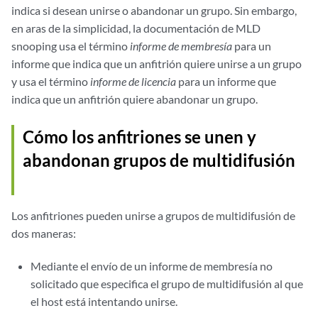
indica si desean unirse o abandonar un grupo. Sin embargo,
en aras de la simplicidad, la documentación de MLD
snooping usa el término
informe de membresía
para un
informe que indica que un anfitrión quiere unirse a un grupo
y usa el término
informe de licencia
para un informe que
indica que un anfitrión quiere abandonar un grupo.
Cómo los anfitriones se unen y
abandonan grupos de multidifusión
Los anfitriones pueden unirse a grupos de multidifusión de
dos maneras:
Mediante el envío de un informe de membresía no
solicitado que especifica el grupo de multidifusión al que
el host está intentando unirse.