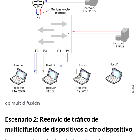
de multidifusión
Escenario 2: Reenvío de tráfico de
multidifusión de dispositivos a otro dispositivo