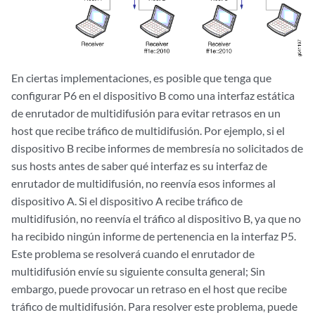
En ciertas implementaciones, es posible que tenga que
configurar P6 en el dispositivo B como una interfaz estática
de enrutador de multidifusión para evitar retrasos en un
host que recibe tráfico de multidifusión. Por ejemplo, si el
dispositivo B recibe informes de membresía no solicitados de
sus hosts antes de saber qué interfaz es su interfaz de
enrutador de multidifusión, no reenvía esos informes al
dispositivo A. Si el dispositivo A recibe tráfico de
multidifusión, no reenvía el tráfico al dispositivo B, ya que no
ha recibido ningún informe de pertenencia en la interfaz P5.
Este problema se resolverá cuando el enrutador de
multidifusión envíe su siguiente consulta general; Sin
embargo, puede provocar un retraso en el host que recibe
tráfico de multidifusión. Para resolver este problema, puede