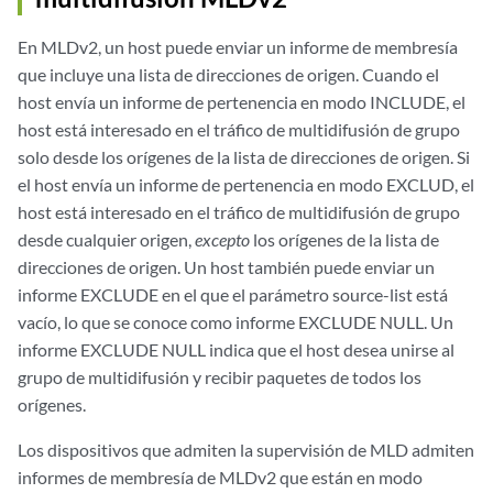
En MLDv2, un host puede enviar un informe de membresía
que incluye una lista de direcciones de origen. Cuando el
host envía un informe de pertenencia en modo INCLUDE, el
host está interesado en el tráfico de multidifusión de grupo
solo desde los orígenes de la lista de direcciones de origen. Si
el host envía un informe de pertenencia en modo EXCLUD, el
host está interesado en el tráfico de multidifusión de grupo
desde cualquier origen,
excepto
los orígenes de la lista de
direcciones de origen. Un host también puede enviar un
informe EXCLUDE en el que el parámetro source-list está
vacío, lo que se conoce como informe EXCLUDE NULL. Un
informe EXCLUDE NULL indica que el host desea unirse al
grupo de multidifusión y recibir paquetes de todos los
orígenes.
Los dispositivos que admiten la supervisión de MLD admiten
informes de membresía de MLDv2 que están en modo