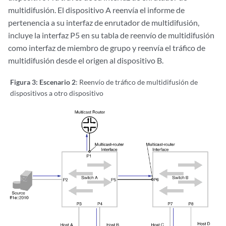
multidifusión. El dispositivo A reenvía el informe de
pertenencia a su interfaz de enrutador de multidifusión,
incluye la interfaz P5 en su tabla de reenvío de multidifusión
como interfaz de miembro de grupo y reenvía el tráfico de
multidifusión desde el origen al dispositivo B.
Figura 3: Escenario 2
: Reenvío de tráfico de multidifusión de
dispositivos a otro dispositivo