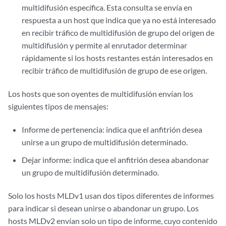
multidifusión específica. Esta consulta se envía en
respuesta a un host que indica que ya no está interesado
en recibir tráfico de multidifusión de grupo del origen de
multidifusión y permite al enrutador determinar
rápidamente si los hosts restantes están interesados en
recibir tráfico de multidifusión de grupo de ese origen.
Los hosts que son oyentes de multidifusión envían los
siguientes tipos de mensajes:
Informe de pertenencia: indica que el anfitrión desea
unirse a un grupo de multidifusión determinado.
Dejar informe: indica que el anfitrión desea abandonar
un grupo de multidifusión determinado.
Solo los hosts MLDv1 usan dos tipos diferentes de informes
para indicar si desean unirse o abandonar un grupo. Los
hosts MLDv2 envían solo un tipo de informe, cuyo contenido