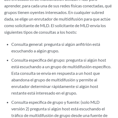
aprender, para cada una de sus redes físicas conectadas, qué
grupos tienen oyentes interesados. En cualquier subred
dada, se elige un enrutador de multidifusión para que actúe
como solicitante de MLD. El solicitante de MLD envía los
siguientes tipos de consultas a los hosts:
Consulta general: pregunta si algún anfitrión está
escuchando a algún grupo.
Consulta específica del grupo: pregunta si algún host
está escuchando a un grupo de multidifusión específico.
Esta consulta se envía en respuesta a un host que
abandona el grupo de multidifusión y permite al
enrutador determinar rápidamente si algún host
restante está interesado en el grupo.
Consulta específica de grupo y fuente: (solo MLD
versión 2) pregunta si algún host está escuchando el
tráfico de multidifusión de grupo desde una fuente de