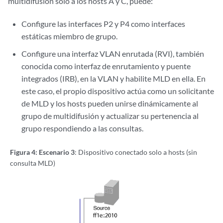
multidifusión solo a los hosts A y C, puede:
Configure las interfaces P2 y P4 como interfaces
estáticas miembro de grupo.
Configure una
interfaz VLAN enrutada
(
RVI),
también
conocida como interfaz de enrutamiento y puente
integrados (IRB), en la VLAN y habilite MLD en ella. En
este caso, el propio dispositivo actúa como un solicitante
de MLD y los hosts pueden unirse dinámicamente al
grupo de multidifusión y actualizar su pertenencia al
grupo respondiendo a las consultas.
Figura 4: Escenario 3
: Dispositivo conectado solo a hosts (sin
consulta MLD)