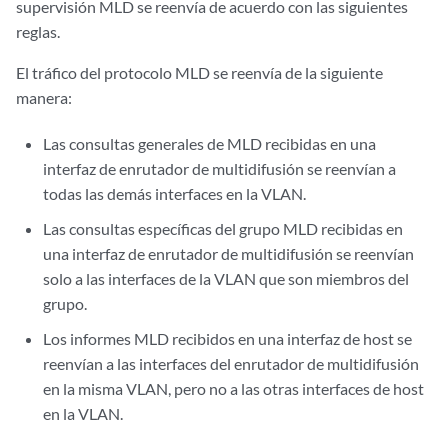
supervisión MLD se reenvía de acuerdo con las siguientes
reglas.
El tráfico del protocolo MLD se reenvía de la siguiente
manera:
Las consultas generales de MLD recibidas en una
interfaz de enrutador de multidifusión se reenvían a
todas las demás interfaces en la VLAN.
Las consultas específicas del grupo MLD recibidas en
una interfaz de enrutador de multidifusión se reenvían
solo a las interfaces de la VLAN que son miembros del
grupo.
Los informes MLD recibidos en una interfaz de host se
reenvían a las interfaces del enrutador de multidifusión
en la misma VLAN, pero no a las otras interfaces de host
en la VLAN.