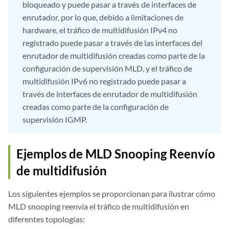
bloqueado y puede pasar a través de interfaces de
enrutador, por lo que, debido a limitaciones de
hardware, el tráfico de multidifusión IPv4 no
registrado puede pasar a través de las interfaces del
enrutador de multidifusión creadas como parte de la
configuración de supervisión MLD, y el tráfico de
multidifusión IPv6 no registrado puede pasar a
través de interfaces de enrutador de multidifusión
creadas como parte de la configuración de
supervisión IGMP.
Ejemplos de MLD Snooping Reenvío
de multidifusión
Los siguientes ejemplos se proporcionan para ilustrar cómo
MLD snooping reenvía el tráfico de multidifusión en
diferentes topologías: