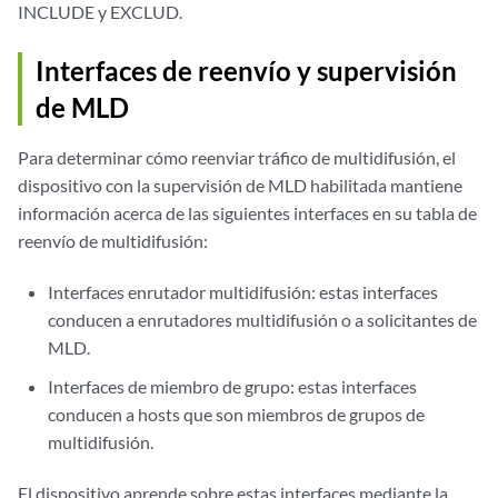
INCLUDE y EXCLUD.
Interfaces de reenvío y supervisión
de MLD
Para determinar cómo reenviar tráfico de multidifusión, el
dispositivo con la supervisión de MLD habilitada mantiene
información acerca de las siguientes interfaces en su tabla de
reenvío de multidifusión:
Interfaces enrutador multidifusión: estas interfaces
conducen a enrutadores multidifusión o a solicitantes de
MLD.
Interfaces de miembro de grupo: estas interfaces
conducen a hosts que son miembros de grupos de
multidifusión.
El dispositivo aprende sobre estas interfaces mediante la