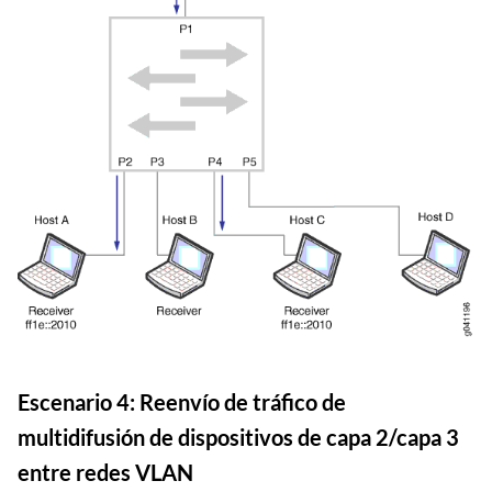
Escenario 4: Reenvío de tráfico de
multidifusión de dispositivos de capa 2/capa 3
entre redes VLAN