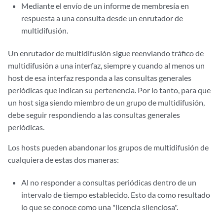
Mediante el envío de un informe de membresía en
respuesta a una consulta desde un enrutador de
multidifusión.
Un enrutador de multidifusión sigue reenviando tráfico de
multidifusión a una interfaz, siempre y cuando al menos un
host de esa interfaz responda a las consultas generales
periódicas que indican su pertenencia. Por lo tanto, para que
un host siga siendo miembro de un grupo de multidifusión,
debe seguir respondiendo a las consultas generales
periódicas.
Los hosts pueden abandonar los grupos de multidifusión de
cualquiera de estas dos maneras:
Al no responder a consultas periódicas dentro de un
intervalo de tiempo establecido. Esto da como resultado
lo que se conoce como una "licencia silenciosa".