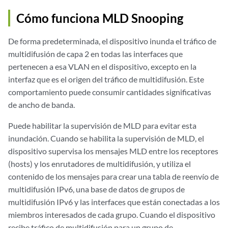
Cómo funciona MLD Snooping
De forma predeterminada, el dispositivo inunda el tráfico de
multidifusión de capa 2 en todas las interfaces que
pertenecen a esa VLAN en el dispositivo, excepto en la
interfaz que es el origen del tráfico de multidifusión. Este
comportamiento puede consumir cantidades significativas
de ancho de banda.
Puede habilitar la supervisión de MLD para evitar esta
inundación. Cuando se habilita la supervisión de MLD, el
dispositivo supervisa los mensajes MLD entre los receptores
(hosts) y los enrutadores de multidifusión, y utiliza el
contenido de los mensajes para crear una tabla de reenvío de
multidifusión IPv6, una base de datos de grupos de
multidifusión IPv6 y las interfaces que están conectadas a los
miembros interesados de cada grupo. Cuando el dispositivo
recibe tráfico de multidifusión para un grupo de