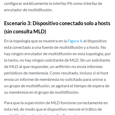
configurar estáticamente la interfaz P6 como interfaz de
enrutador de multidifusión.
Escenario 3: Dispositivo conectado solo a hosts
(sin consulta MLD)
En la topología que se muestra en la
Figura 4
, el dispositivo
está conectado a una fuente de multidifusión y a hosts. No
hay ningún enrutador de multidifusión en esta topología; por
lo tanto, no hay ningún solicitante de MLD. Sin un solicitante
de MLD al que responder, un anfitrión no envía informes
periódicos de membresía. Como resultado, incluso si el host
envía un informe de membresía no solicitado para unirse a
un grupo de multidifusión, se agotará el tiempo de espera de
su membresía en el grupo de multidifusión.
Para que la supervisión de MLD funcione correctamente en
esta red, de modo que el dispositivo reenvíe el tráfico de