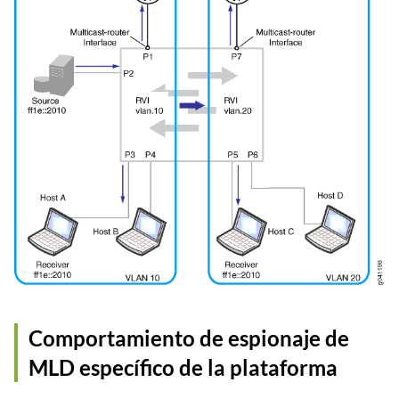
Comportamiento de espionaje de
MLD específico de la plataforma