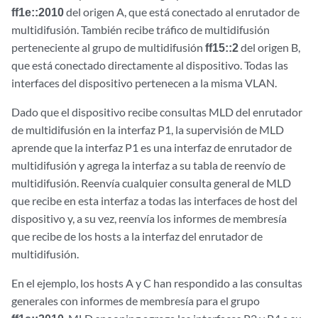
ff1e::2010
del origen A, que está conectado al enrutador de
multidifusión. También recibe tráfico de multidifusión
perteneciente al grupo de multidifusión
ff15::2
del origen B,
que está conectado directamente al dispositivo. Todas las
interfaces del dispositivo pertenecen a la misma VLAN.
Dado que el dispositivo recibe consultas MLD del enrutador
de multidifusión en la interfaz P1, la supervisión de MLD
aprende que la interfaz P1 es una interfaz de enrutador de
multidifusión y agrega la interfaz a su tabla de reenvío de
multidifusión. Reenvía cualquier consulta general de MLD
que recibe en esta interfaz a todas las interfaces de host del
dispositivo y, a su vez, reenvía los informes de membresía
que recibe de los hosts a la interfaz del enrutador de
multidifusión.
En el ejemplo, los hosts A y C han respondido a las consultas
generales con informes de membresía para el grupo