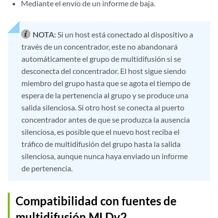
Mediante el envío de un informe de baja.
NOTA:
Si un host está conectado al dispositivo a
través de un concentrador, este no abandonará
automáticamente el grupo de multidifusión si se
desconecta del concentrador. El host sigue siendo
miembro del grupo hasta que se agota el tiempo de
espera de la pertenencia al grupo y se produce una
salida silenciosa. Si otro host se conecta al puerto
concentrador antes de que se produzca la ausencia
silenciosa, es posible que el nuevo host reciba el
tráfico de multidifusión del grupo hasta la salida
silenciosa, aunque nunca haya enviado un informe
de pertenencia.
Compatibilidad con fuentes de
multidifusión MLDv2