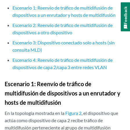
Escenario 1: Reenvío de tráfico de multidifusión de
Feedback
dispositivos a un enrutador y hosts de multidifusión
Escenario 2: Reenvío de tráfico de multidifusión de
dispositivos a otro dispositivo
Escenario 3: Dispositivo conectado solo a hosts (sin
consulta MLD)
Escenario 4: Reenvío de tráfico de multidifusión de
dispositivos de capa 2/capa 3 entre redes VLAN
Escenario 1: Reenvío de tráfico de
multidifusión de dispositivos a un enrutador y
hosts de multidifusión
En la topología mostrada en la
Figura 2
, el dispositivo que
actúa como dispositivo de capa 2 recibe tráfico de
multidifusión perteneciente al grupo de multidifusión