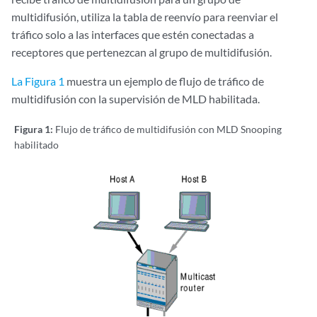
multidifusión, utiliza la tabla de reenvío para reenviar el
tráfico solo a las interfaces que estén conectadas a
receptores que pertenezcan al grupo de multidifusión.
La Figura 1
muestra un ejemplo de flujo de tráfico de
multidifusión con la supervisión de MLD habilitada.
Figura 1:
Flujo de tráfico de multidifusión con MLD Snooping
habilitado