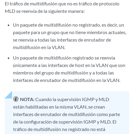
El tráfico de multidifusión que no es tráfico de protocolo
MLD se reenvía de la siguiente manera:
Un paquete de multidifusión no registrado, es decir, un
paquete para un grupo que no tiene miembros actuales,
se reenvía a todas las interfaces de enrutador de
multidifusión en la VLAN.
Un paquete de multidifusión registrado se reenvía
únicamente a las interfaces de host en la VLAN que son
miembros del grupo de multidifusión y a todas las
interfaces de enrutador de multidifusión en la VLAN.
NOTA:
Cuando la supervisión IGMP y MLD
están habilitadas en la misma VLAN, se crean
interfaces de enrutador de multidifusión como parte
de la configuración de supervisión IGMP y MLD. El
tráfico de multidifusión no registrado no está