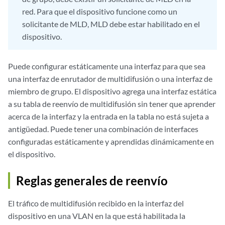
red. Para que el dispositivo funcione como un
solicitante de MLD, MLD debe estar habilitado en el
dispositivo.
Puede configurar estáticamente una interfaz para que sea
una interfaz de enrutador de multidifusión o una interfaz de
miembro de grupo. El dispositivo agrega una interfaz estática
a su tabla de reenvío de multidifusión sin tener que aprender
acerca de la interfaz y la entrada en la tabla no está sujeta a
antigüedad. Puede tener una combinación de interfaces
configuradas estáticamente y aprendidas dinámicamente en
el dispositivo.
Reglas generales de reenvío
El tráfico de multidifusión recibido en la interfaz del
dispositivo en una VLAN en la que está habilitada la