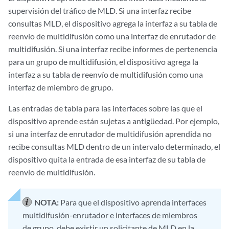
supervisión del tráfico de MLD. Si una interfaz recibe
consultas MLD, el dispositivo agrega la interfaz a su tabla de
reenvío de multidifusión como una interfaz de enrutador de
multidifusión. Si una interfaz recibe informes de pertenencia
para un grupo de multidifusión, el dispositivo agrega la
interfaz a su tabla de reenvío de multidifusión como una
interfaz de miembro de grupo.
Las entradas de tabla para las interfaces sobre las que el
dispositivo aprende están sujetas a antigüedad. Por ejemplo,
si una interfaz de enrutador de multidifusión aprendida no
recibe consultas MLD dentro de un intervalo determinado, el
dispositivo quita la entrada de esa interfaz de su tabla de
reenvío de multidifusión.
NOTA:
Para que el dispositivo aprenda interfaces
multidifusión-enrutador e interfaces de miembros
de grupo, debe existir un solicitante de MLD en la