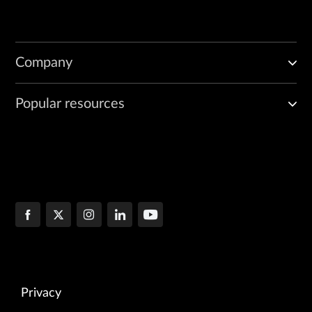
Company
Popular resources
Privacy