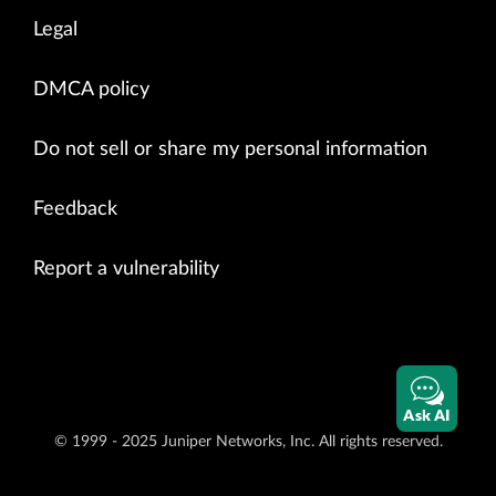
Legal
DMCA policy
Do not sell or share my personal information
Feedback
Report a vulnerability
Ask AI
© 1999 - 2025 Juniper Networks, Inc. All rights reserved.