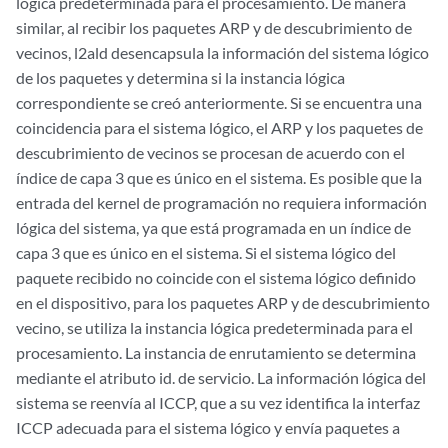
lógica predeterminada para el procesamiento. De manera
similar, al recibir los paquetes ARP y de descubrimiento de
vecinos, l2ald desencapsula la información del sistema lógico
de los paquetes y determina si la instancia lógica
correspondiente se creó anteriormente. Si se encuentra una
coincidencia para el sistema lógico, el ARP y los paquetes de
descubrimiento de vecinos se procesan de acuerdo con el
índice de capa 3 que es único en el sistema. Es posible que la
entrada del kernel de programación no requiera información
lógica del sistema, ya que está programada en un índice de
capa 3 que es único en el sistema. Si el sistema lógico del
paquete recibido no coincide con el sistema lógico definido
en el dispositivo, para los paquetes ARP y de descubrimiento
vecino, se utiliza la instancia lógica predeterminada para el
procesamiento. La instancia de enrutamiento se determina
mediante el atributo id. de servicio. La información lógica del
sistema se reenvía al ICCP, que a su vez identifica la interfaz
ICCP adecuada para el sistema lógico y envía paquetes a