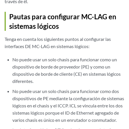
través de él.
Pautas para configurar MC-LAG en
sistemas lógicos
Tenga en cuenta los siguientes puntos al configurar las
interfaces DE MC-LAG en sistemas lógicos:
No puede usar un solo chasis para funcionar como un
dispositivo de borde de proveedor (PE) y como un
dispositivo de borde de cliente (CE) en sistemas lógicos
diferentes.
No puede usar un solo chasis para funcionar como dos
dispositivos de PE mediante la configuración de sistemas
lógicos en el chasis y el ICCP. ICL se vincula entre los dos
sistemas lógicos porque el ID de Ethernet agregado de
varios chasis es único en un enrutador o conmutador.