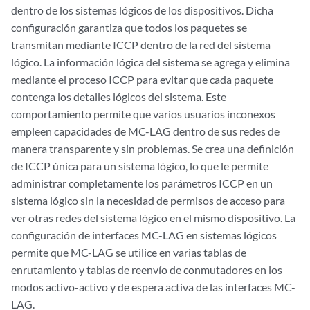
dentro de los sistemas lógicos de los dispositivos. Dicha
configuración garantiza que todos los paquetes se
transmitan mediante ICCP dentro de la red del sistema
lógico. La información lógica del sistema se agrega y elimina
mediante el proceso ICCP para evitar que cada paquete
contenga los detalles lógicos del sistema. Este
comportamiento permite que varios usuarios inconexos
empleen capacidades de MC-LAG dentro de sus redes de
manera transparente y sin problemas. Se crea una definición
de ICCP única para un sistema lógico, lo que le permite
administrar completamente los parámetros ICCP en un
sistema lógico sin la necesidad de permisos de acceso para
ver otras redes del sistema lógico en el mismo dispositivo. La
configuración de interfaces MC-LAG en sistemas lógicos
permite que MC-LAG se utilice en varias tablas de
enrutamiento y tablas de reenvío de conmutadores en los
modos activo-activo y de espera activa de las interfaces MC-
LAG.