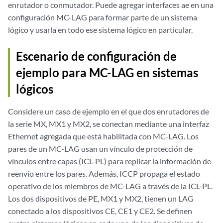
enrutador o conmutador. Puede agregar interfaces ae en una
configuración MC-LAG para formar parte de un sistema
lógico y usarla en todo ese sistema lógico en particular.
Escenario de configuración de
ejemplo para MC-LAG en sistemas
lógicos
Considere un caso de ejemplo en el que dos enrutadores de
la serie MX, MX1 y MX2, se conectan mediante una interfaz
Ethernet agregada que está habilitada con MC-LAG. Los
pares de un MC-LAG usan un vínculo de protección de
vínculos entre capas (ICL-PL) para replicar la información de
reenvío entre los pares. Además, ICCP propaga el estado
operativo de los miembros de MC-LAG a través de la ICL-PL.
Los dos dispositivos de PE, MX1 y MX2, tienen un LAG
conectado a los dispositivos CE, CE1 y CE2. Se definen