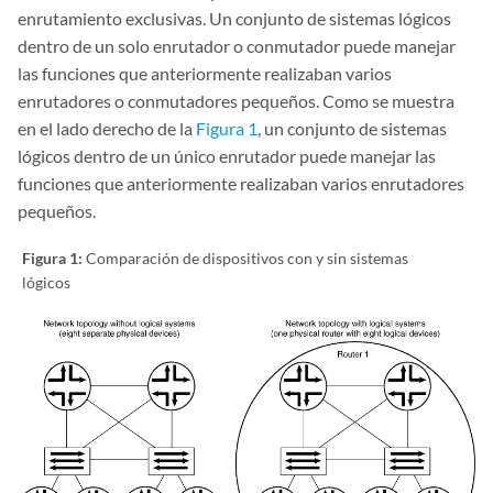
enrutamiento exclusivas. Un conjunto de sistemas lógicos
dentro de un solo enrutador o conmutador puede manejar
las funciones que anteriormente realizaban varios
enrutadores o conmutadores pequeños. Como se muestra
en el lado derecho de la
Figura 1
, un conjunto de sistemas
lógicos dentro de un único enrutador puede manejar las
funciones que anteriormente realizaban varios enrutadores
pequeños.
Figura 1:
Comparación de dispositivos con y sin sistemas
lógicos