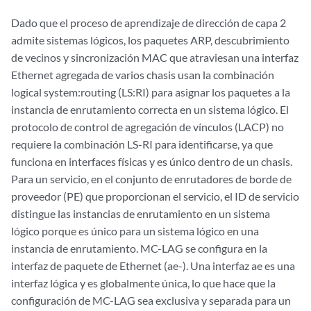
Dado que el proceso de aprendizaje de dirección de capa 2
admite sistemas lógicos, los paquetes ARP, descubrimiento
de vecinos y sincronización MAC que atraviesan una interfaz
Ethernet agregada de varios chasis usan la combinación
logical system:routing (LS:RI) para asignar los paquetes a la
instancia de enrutamiento correcta en un sistema lógico. El
protocolo de control de agregación de vínculos (LACP) no
requiere la combinación LS-RI para identificarse, ya que
funciona en interfaces físicas y es único dentro de un chasis.
Para un servicio, en el conjunto de enrutadores de borde de
proveedor (PE) que proporcionan el servicio, el ID de servicio
distingue las instancias de enrutamiento en un sistema
lógico porque es único para un sistema lógico en una
instancia de enrutamiento. MC-LAG se configura en la
interfaz de paquete de Ethernet (ae-). Una interfaz ae es una
interfaz lógica y es globalmente única, lo que hace que la
configuración de MC-LAG sea exclusiva y separada para un