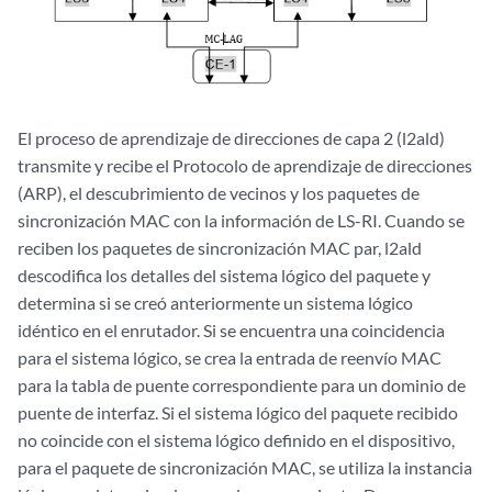
El proceso de aprendizaje de direcciones de capa 2 (l2ald)
transmite y recibe el Protocolo de aprendizaje de direcciones
(ARP), el descubrimiento de vecinos y los paquetes de
sincronización MAC con la información de LS-RI. Cuando se
reciben los paquetes de sincronización MAC par, l2ald
descodifica los detalles del sistema lógico del paquete y
determina si se creó anteriormente un sistema lógico
idéntico en el enrutador. Si se encuentra una coincidencia
para el sistema lógico, se crea la entrada de reenvío MAC
para la tabla de puente correspondiente para un dominio de
puente de interfaz. Si el sistema lógico del paquete recibido
no coincide con el sistema lógico definido en el dispositivo,
para el paquete de sincronización MAC, se utiliza la instancia