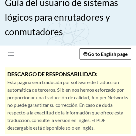
Guía del usuario de sistemas
lógicos para enrutadores y
conmutadores
list
Go to English page
DESCARGO DE RESPONSABILIDAD:
Esta página será traducida por software de traducción
automática de terceros. Si bien nos hemos esforzado por
proporcionar una traducción de calidad, Juniper Networks
no puede garantizar su corrección. En caso de duda
respecto a la exactitud de la información que ofrece esta
traducción, consulte la versión en inglés. El PDF
descargable está disponible solo en inglés.