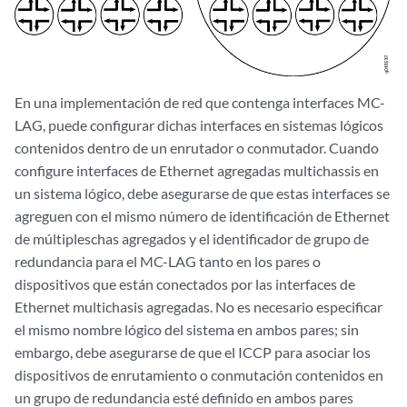
En una implementación de red que contenga interfaces MC-
LAG, puede configurar dichas interfaces en sistemas lógicos
contenidos dentro de un enrutador o conmutador. Cuando
configure interfaces de Ethernet agregadas multichassis en
un sistema lógico, debe asegurarse de que estas interfaces se
agreguen con el mismo número de identificación de Ethernet
de múltipleschas agregados y el identificador de grupo de
redundancia para el MC-LAG tanto en los pares o
dispositivos que están conectados por las interfaces de
Ethernet multichasis agregadas. No es necesario especificar
el mismo nombre lógico del sistema en ambos pares; sin
embargo, debe asegurarse de que el ICCP para asociar los
dispositivos de enrutamiento o conmutación contenidos en
un grupo de redundancia esté definido en ambos pares