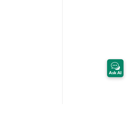
Ask AI