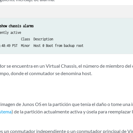
show chassis alarms
ently active

            Class  Description

dor se encuentra en un Virtual Chassis, el número de miembro del
mpo, donde el conmutador se denomina host.
 imagen de Junos OS en la partición que tenía el daño o tome una 
istema
) de la partición actualmente activa y úsela para reemplazar 
es un conmutador independiente o un conmutador principal de Virt