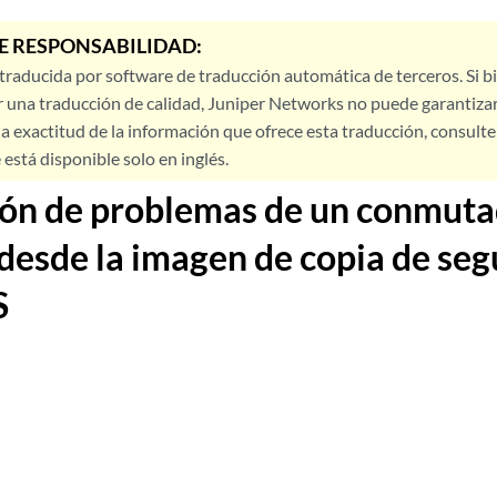
E RESPONSABILIDAD:
 traducida por software de traducción automática de terceros. Si 
 una traducción de calidad, Juniper Networks no puede garantizar
a exactitud de la información que ofrece esta traducción, consulte l
está disponible solo en inglés.
ón de problemas de un conmuta
 desde la imagen de copia de seg
S