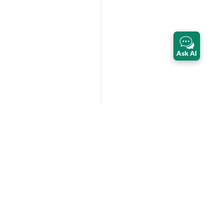
Ask AI