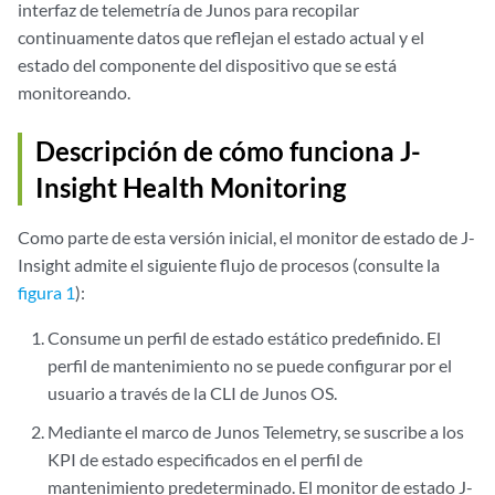
interfaz de telemetría de Junos para recopilar
continuamente datos que reflejan el estado actual y el
estado del componente del dispositivo que se está
monitoreando.
Descripción de cómo funciona J-
Insight Health Monitoring
Como parte de esta versión inicial, el monitor de estado de J-
Insight admite el siguiente flujo de procesos (consulte la
figura 1
):
Consume un perfil de estado estático predefinido. El
perfil de mantenimiento no se puede configurar por el
usuario a través de la CLI de Junos OS.
Mediante el marco de Junos Telemetry, se suscribe a los
KPI de estado especificados en el perfil de
mantenimiento predeterminado. El monitor de estado J-