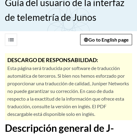
Guía del usuario de la interfaz
de telemetría de Junos
list
Go to English page
DESCARGO DE RESPONSABILIDAD:
Esta página será traducida por software de traducción
automática de terceros. Si bien nos hemos esforzado por
proporcionar una traducción de calidad, Juniper Networks
no puede garantizar su corrección. En caso de duda
respecto a la exactitud de la información que ofrece esta
traducción, consulte la versión en inglés. El PDF
descargable está disponible solo en inglés.
Descripción general de J-