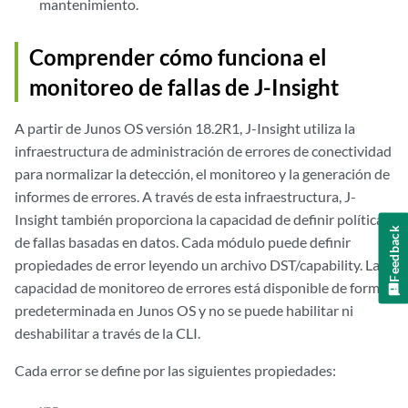
mantenimiento.
Comprender cómo funciona el
monitoreo de fallas de J-Insight
A partir de Junos OS versión 18.2R1, J-Insight utiliza la
infraestructura de administración de errores de conectividad
para normalizar la detección, el monitoreo y la generación de
informes de errores. A través de esta infraestructura, J-
Insight también proporciona la capacidad de definir políticas
Feedback
de fallas basadas en datos. Cada módulo puede definir
propiedades de error leyendo un archivo DST/capability. La
capacidad de monitoreo de errores está disponible de forma
predeterminada en Junos OS y no se puede habilitar ni
deshabilitar a través de la CLI.
Cada error se define por las siguientes propiedades: