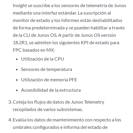
Insight se suscribe a los sensores de telemetría de Junos
mediante una interfaz estándar. La suscripción al
monitor de estado y los informes están deshabilitados
de forma predeterminada y se pueden habilitar a través
de la CLI de Junos OS. A partir de Junos OS versión
18.2R1, se admiten los siguientes KPI de estado para
FPC basados en MX:
Utilización de la CPU
Sensores de temperatura
Utilización de memoria PFE
Accesibilidad de la estructura
Coteja los flujos de datos de Junos Telemetry
recopilados de varios subsistemas.
Evalúa los datos de mantenimiento con respecto a los
umbrales configurados e informa del estado de