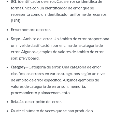
: identificador de error. Cada error se identifica de
URI
forma única con un identificador de error que se
representa como un identificador uniforme de recursos
(URI).
: nombre de error.
Error
—Ámbito del error. Un ámbito de error proporciona
Scope
un nivel de clasificación por encima de la categoría de
error. Algunos ejemplos de valores de ámbito de error
son: pfe y board.
—Categoría de error. Una categoría de error
Category
clasifica los errores en varios subgrupos según un nivel
de ámbito de error específico. Algunos ejemplos de
valores de categoría de error son: memoria,
procesamiento y almacenamiento.
: descripción del error.
Details
: el número de veces que se han producido
Count