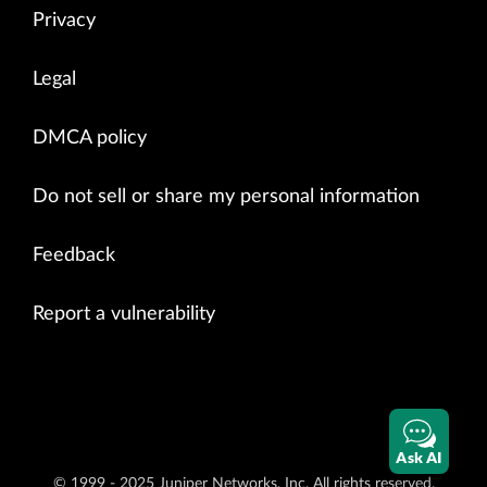
Privacy
Legal
DMCA policy
Do not sell or share my personal information
Feedback
Report a vulnerability
Ask AI
© 1999 - 2025 Juniper Networks, Inc. All rights reserved.