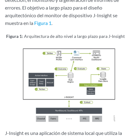
errores. El objetivo a largo plazo para el diseño
arquitectónico del monitor de dispositivo J-Insight se
muestra en la
Figura 1
.
Figura 1:
Arquitectura de alto nivel a largo plazo para J-Insight
J-Insight es una aplicación de sistema local que utiliza la