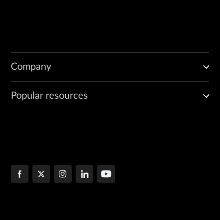
Company
Popular resources