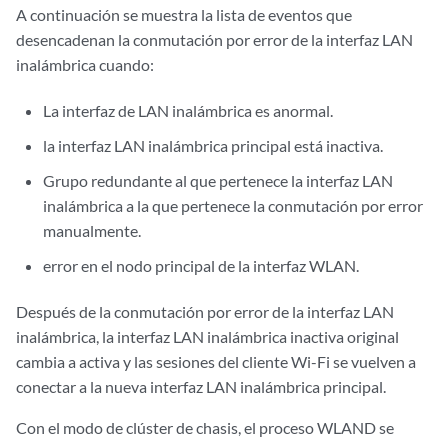
A continuación se muestra la lista de eventos que
desencadenan la conmutación por error de la interfaz LAN
inalámbrica cuando:
La interfaz de LAN inalámbrica es anormal.
la interfaz LAN inalámbrica principal está inactiva.
Grupo redundante al que pertenece la interfaz LAN
inalámbrica a la que pertenece la conmutación por error
manualmente.
error en el nodo principal de la interfaz WLAN.
Después de la conmutación por error de la interfaz LAN
inalámbrica, la interfaz LAN inalámbrica inactiva original
cambia a activa y las sesiones del cliente Wi-Fi se vuelven a
conectar a la nueva interfaz LAN inalámbrica principal.
Con el modo de clúster de chasis, el proceso WLAND se