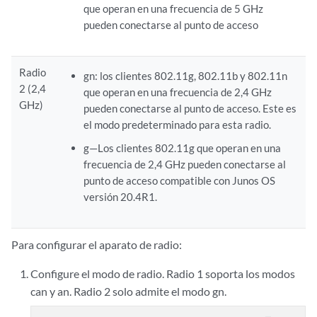
que operan en una frecuencia de 5 GHz
pueden conectarse al punto de acceso
Radio
gn: los clientes 802.11g, 802.11b y 802.11n
2 (2,4
que operan en una frecuencia de 2,4 GHz
GHz)
pueden conectarse al punto de acceso. Este es
el modo predeterminado para esta radio.
g—Los clientes 802.11g que operan en una
frecuencia de 2,4 GHz pueden conectarse al
punto de acceso compatible con Junos OS
versión 20.4R1.
Para configurar el aparato de radio:
Configure el modo de radio. Radio 1 soporta los modos
can y an. Radio 2 solo admite el modo gn.