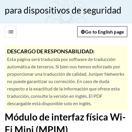
para dispositivos de seguridad
list
Go to English page
DESCARGO DE RESPONSABILIDAD:
Esta página será traducida por software de traducción
automática de terceros. Si bien nos hemos esforzado por
proporcionar una traducción de calidad, Juniper Networks
no puede garantizar su corrección. En caso de duda
respecto a la exactitud de la información que ofrece esta
traducción, consulte la versión en inglés. El PDF
descargable está disponible solo en inglés.
Módulo de interfaz física Wi-
Fi Mini (MPIM)