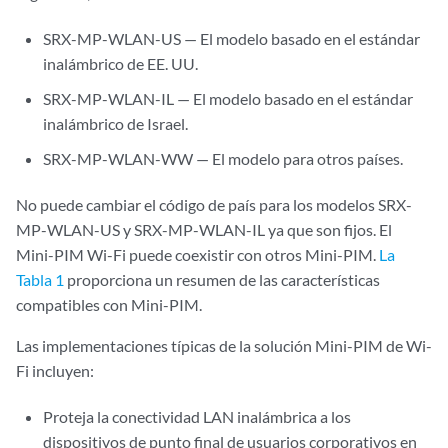
SRX-MP-WLAN-US — El modelo basado en el estándar
inalámbrico de EE. UU.
SRX-MP-WLAN-IL — El modelo basado en el estándar
inalámbrico de Israel.
SRX-MP-WLAN-WW — El modelo para otros países.
No puede cambiar el código de país para los modelos SRX-
MP-WLAN-US y SRX-MP-WLAN-IL ya que son fijos. El
Mini-PIM Wi-Fi puede coexistir con otros Mini-PIM.
La
Tabla 1
proporciona un resumen de las características
compatibles con Mini-PIM.
Las implementaciones típicas de la solución Mini-PIM de Wi-
Fi incluyen:
Proteja la conectividad LAN inalámbrica a los
dispositivos de punto final de usuarios corporativos en