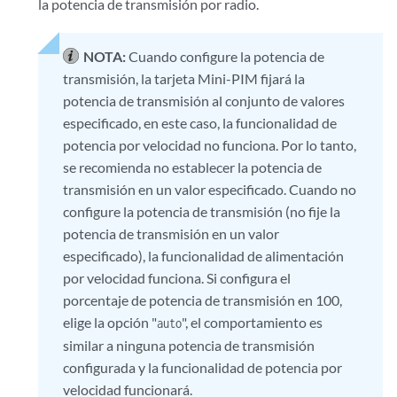
la potencia de transmisión por radio.
NOTA:
Cuando configure la potencia de
transmisión, la tarjeta Mini-PIM fijará la
potencia de transmisión al conjunto de valores
especificado, en este caso, la funcionalidad de
potencia por velocidad no funciona. Por lo tanto,
se recomienda no establecer la potencia de
transmisión en un valor especificado. Cuando no
configure la potencia de transmisión (no fije la
potencia de transmisión en un valor
especificado), la funcionalidad de alimentación
por velocidad funciona. Si configura el
porcentaje de potencia de transmisión en 100,
elige la opción "
", el comportamiento es
auto
similar a ninguna potencia de transmisión
configurada y la funcionalidad de potencia por
velocidad funcionará.