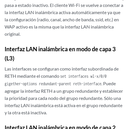
pasa a estado inactivo. El cliente Wi-Fi se vuelve a conectar a
la interfaz LAN inalámbrica activa automáticamente ya que
la configuración (radio, canal, ancho de banda, ssid, etc.) en
WAP activo es la misma que la interfaz LAN inalámbrica
original.
Interfaz LAN inalámbrica en modo de capa 3
(L3)
Las interfaces se configuran como interfaz subordinada de
RETH mediante el comando
set interfaces wl-x/0/0
. Puede
gigether-options redundant-parent reth-interface
agregar la interfaz RETH a un grupo redundante y establecer
la prioridad para cada nodo del grupo redundante. Sólo una
interfaz LAN inalámbrica está activa en el grupo redundante
y la otra está inactiva.
Interfaz LAN inalámbrica en modo de capa 2