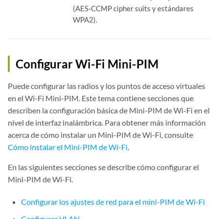
(AES-CCMP cipher suits y estándares
WPA2).
Configurar Wi-Fi Mini-PIM
Puede configurar las radios y los puntos de acceso virtuales
en el Wi-Fi Mini-PIM. Este tema contiene secciones que
describen la configuración básica de Mini-PIM de Wi-Fi en el
nivel de interfaz inalámbrica. Para obtener más información
acerca de cómo instalar un Mini-PIM de Wi-Fi, consulte
Cómo instalar el Mini-PIM de Wi-Fi
.
En las siguientes secciones se describe cómo configurar el
Mini-PIM de Wi-Fi.
Configurar los ajustes de red para el mini-PIM de Wi-Fi
Configurar VLAN