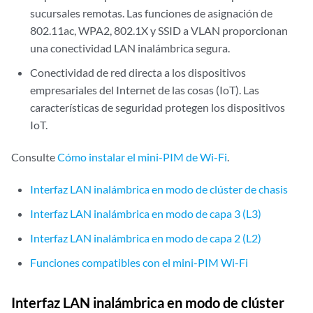
sucursales remotas. Las funciones de asignación de
802.11ac, WPA2, 802.1X y SSID a VLAN proporcionan
una conectividad LAN inalámbrica segura.
Conectividad de red directa a los dispositivos
empresariales del Internet de las cosas (IoT). Las
características de seguridad protegen los dispositivos
IoT.
Consulte
Cómo instalar el mini-PIM de Wi-Fi
.
Interfaz LAN inalámbrica en modo de clúster de chasis
Interfaz LAN inalámbrica en modo de capa 3 (L3)
Interfaz LAN inalámbrica en modo de capa 2 (L2)
Funciones compatibles con el mini-PIM Wi-Fi
Interfaz LAN inalámbrica en modo de clúster