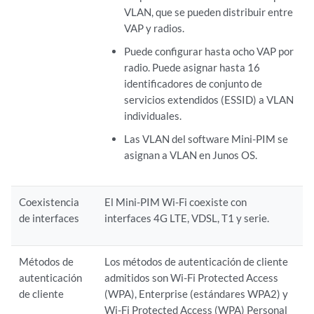
VLAN, que se pueden distribuir entre
VAP y radios.
Puede configurar hasta ocho VAP por
radio. Puede asignar hasta 16
identificadores de conjunto de
servicios extendidos (ESSID) a VLAN
individuales.
Las VLAN del software Mini-PIM se
asignan a VLAN en Junos OS.
Coexistencia
El Mini-PIM Wi-Fi coexiste con
de interfaces
interfaces 4G LTE, VDSL, T1 y serie.
Métodos de
Los métodos de autenticación de cliente
autenticación
admitidos son Wi-Fi Protected Access
de cliente
(WPA), Enterprise (estándares WPA2) y
Wi-Fi Protected Access (WPA) Personal