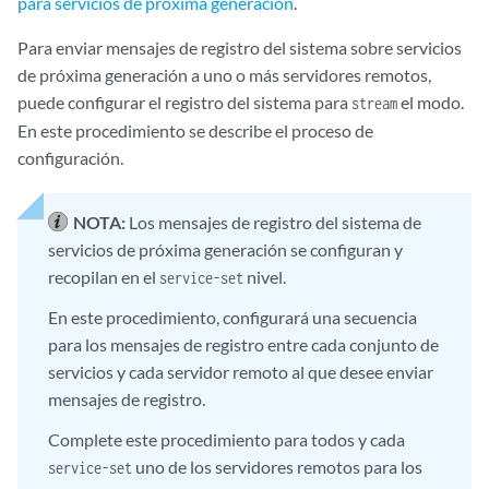
para servicios de próxima generación
.
Para enviar mensajes de registro del sistema sobre servicios
de próxima generación a uno o más servidores remotos,
puede configurar el registro del sistema para
el modo.
stream
En este procedimiento se describe el proceso de
configuración.
NOTA:
Los mensajes de registro del sistema de
servicios de próxima generación se configuran y
recopilan en el
nivel.
service-set
En este procedimiento, configurará una secuencia
para los mensajes de registro entre cada conjunto de
servicios y cada servidor remoto al que desee enviar
mensajes de registro.
Complete este procedimiento para todos y cada
uno de los servidores remotos para los
service-set