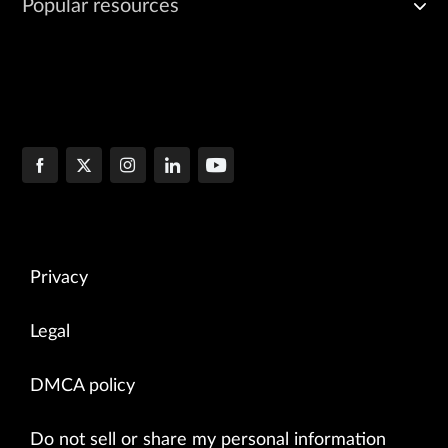
Popular resources
Privacy
Legal
DMCA policy
Do not sell or share my personal information