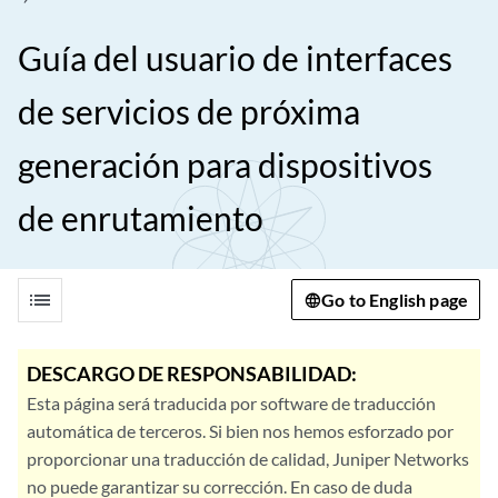
Guía del usuario de interfaces
de servicios de próxima
generación para dispositivos
de enrutamiento
list
Go to English page
DESCARGO DE RESPONSABILIDAD:
Esta página será traducida por software de traducción
automática de terceros. Si bien nos hemos esforzado por
proporcionar una traducción de calidad, Juniper Networks
no puede garantizar su corrección. En caso de duda