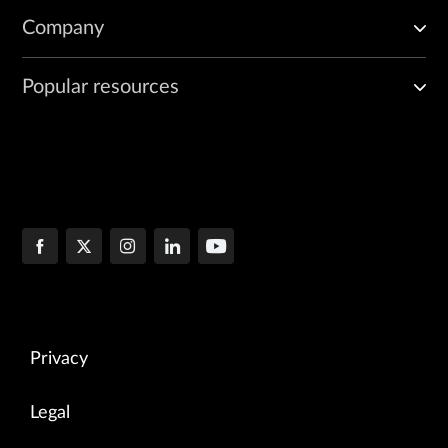
Company
Popular resources
Privacy
Legal