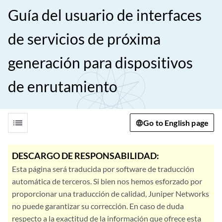
Guía del usuario de interfaces
de servicios de próxima
generación para dispositivos
de enrutamiento
list
Go to English page
DESCARGO DE RESPONSABILIDAD:
Esta página será traducida por software de traducción
automática de terceros. Si bien nos hemos esforzado por
proporcionar una traducción de calidad, Juniper Networks
no puede garantizar su corrección. En caso de duda
respecto a la exactitud de la información que ofrece esta