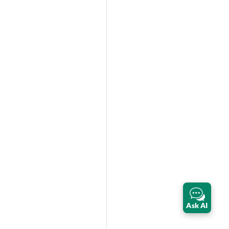
Ask AI