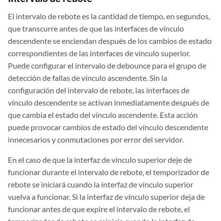
El intervalo de rebote es la cantidad de tiempo, en segundos,
que transcurre antes de que las interfaces de vínculo
descendente se enciendan después de los cambios de estado
correspondientes de las interfaces de vínculo superior.
Puede configurar el intervalo de debounce para el grupo de
detección de fallas de vínculo ascendente. Sin la
configuración del intervalo de rebote, las interfaces de
vínculo descendente se activan inmediatamente después de
que cambia el estado del vínculo ascendente. Esta acción
puede provocar cambios de estado del vínculo descendente
innecesarios y conmutaciones por error del servidor.
En el caso de que la interfaz de vínculo superior deje de
funcionar durante el intervalo de rebote, el temporizador de
rebote se iniciará cuando la interfaz de vínculo superior
vuelva a funcionar. Si la interfaz de vínculo superior deja de
funcionar antes de que expire el intervalo de rebote, el