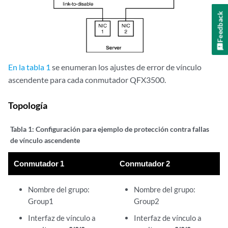
Feedback
En la tabla 1
se enumeran los ajustes de error de vínculo
ascendente para cada conmutador QFX3500.
Topología
Tabla 1:
Configuración para ejemplo de protección contra fallas
de vínculo ascendente
Conmutador 1
Conmutador 2
Nombre del grupo:
Nombre del grupo:
Group1
Group2
Interfaz de vínculo a
Interfaz de vínculo a