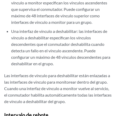
vínculo a monitor especifican los vínculos ascendentes
que supervisa el conmutador. Puede configurar un
máximo de 48 interfaces de vínculo superior como
interfaces de vínculo a monitor para un grupo.
Una interfaz de vínculo a deshabilitar: las interfaces de
vínculo a deshabilitar especifican los vínculos
descendentes que el conmutador deshabilita cuando
detecta un fallo en el vínculo ascendente. Puede
configurar un máximo de 48 vínculos descendentes para
deshabilitar en el grupo.
Las interfaces de vínculo para deshabilitar están enlazadas a
las interfaces de vínculo para monitorear dentro del grupo.
Cuando una interfaz de vínculo a monitor vuelve al servicio,
el conmutador habilita automáticamente todas las interfaces
de vínculo a deshabilitar del grupo.
Intervalo de rebote