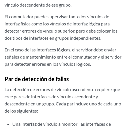
vínculo descendente de ese grupo.
El conmutador puede supervisar tanto los vínculos de
interfaz física como los vínculos de
interfaz lógica
para
detectar errores de vínculo superior, pero debe colocar los
dos tipos de interfaces en grupos independientes.
En el caso de las interfaces lógicas, el servidor debe enviar
señales de mantenimiento entre el conmutador y el servidor
para detectar errores en los vínculos lógicos.
Par de detección de fallas
La detección de errores de vínculo ascendente requiere que
cree pares de interfaces de vínculo ascendente y
descendente en un grupo. Cada par incluye uno de cada uno
de los siguientes:
Una interfaz de vínculo a monitor: las interfaces de