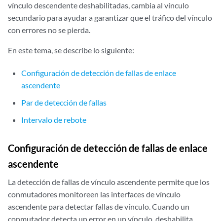
vínculo descendente deshabilitadas, cambia al vínculo
secundario para ayudar a garantizar que el tráfico del vínculo
con errores no se pierda.
En este tema, se describe lo siguiente:
Configuración de detección de fallas de enlace
ascendente
Par de detección de fallas
Intervalo de rebote
Configuración de detección de fallas de enlace
ascendente
La detección de fallas de vínculo ascendente permite que los
conmutadores monitoreen las interfaces de vínculo
ascendente para detectar fallas de vínculo. Cuando un
conmutador detecta un error en un vínculo, deshabilita