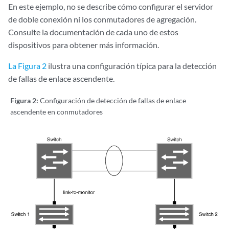
En este ejemplo, no se describe cómo configurar el servidor
de doble conexión ni los conmutadores de agregación.
Consulte la documentación de cada uno de estos
dispositivos para obtener más información.
La Figura 2
ilustra una configuración típica para la detección
de fallas de enlace ascendente.
Figura 2:
Configuración de detección de fallas de enlace
ascendente en conmutadores