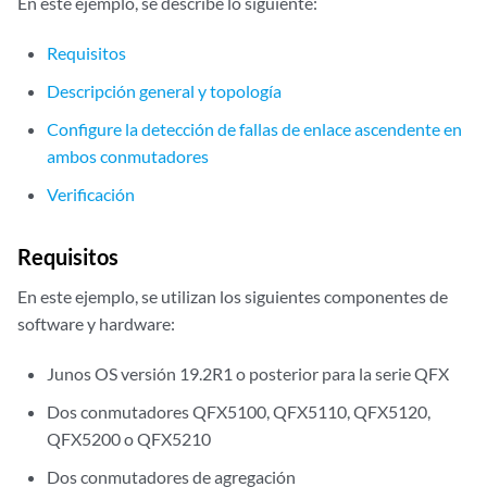
En este ejemplo, se describe lo siguiente:
Requisitos
Descripción general y topología
Configure la detección de fallas de enlace ascendente en
ambos conmutadores
Verificación
Requisitos
En este ejemplo, se utilizan los siguientes componentes de
software y hardware:
Junos OS versión 19.2R1 o posterior para la serie QFX
Dos conmutadores QFX5100, QFX5110, QFX5120,
QFX5200 o QFX5210
Dos conmutadores de agregación