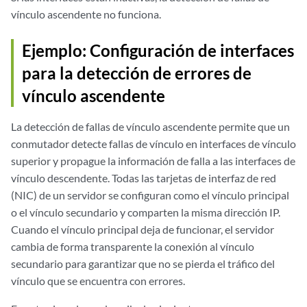
vínculo ascendente no funciona.
Ejemplo: Configuración de interfaces
para la detección de errores de
vínculo ascendente
La detección de fallas de vínculo ascendente permite que un
conmutador detecte fallas de vínculo en interfaces de vínculo
superior y propague la información de falla a las interfaces de
vínculo descendente. Todas las tarjetas de interfaz de red
(NIC) de un servidor se configuran como el vínculo principal
o el vínculo secundario y comparten la misma dirección IP.
Cuando el vínculo principal deja de funcionar, el servidor
cambia de forma transparente la conexión al vínculo
secundario para garantizar que no se pierda el tráfico del
vínculo que se encuentra con errores.