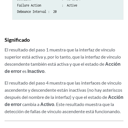
Failure Action            :  Active

Debounce Interval :  20
Significado
El resultado del paso 1 muestra que la interfaz de vínculo
superior está activa y, por lo tanto, que la interfaz de vínculo
descendente también está activa y que el estado de
Acción
de error
es
Inactivo
.
El resultado del paso 4 muestra que las interfaces de vínculo
ascendente y descendente están inactivas (no hay asteriscos
después del nombre de la interfaz) y que el estado de
Acción
de error
cambia a
Activo
. Este resultado muestra que la
detección de fallas de vínculo ascendente está funcionando.