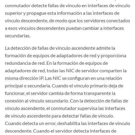
conmutador detecte fallas de vínculo en interfaces de vínculo
superior y propague esta información a las interfaces de
vínculo descendente, de modo que los servidores conectados
a esos vínculos descendentes puedan cambiar a interfaces
secundarias.
La detección de fallas de vínculo ascendente admite la
formación de equipos de adaptadores de red y proporciona
redundancia de red. En la formación de equipos de
adaptadores de red, todas las NIC de servidor comparten la
misma dirección IP. Las NIC se configuran en una relación
principal o secundaria. Cuando el vínculo primario deja de
funcionar, el servidor cambia de forma transparente la
conexión al vínculo secundario. Con la detección de fallas de
vínculo ascendente, el conmutador supervisa las interfaces
de vínculo ascendente para detectar fallas de vínculo.
Cuando detecta un error, deshabilita las interfaces de vínculo
descendente. Cuando el servidor detecta interfaces de