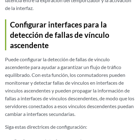
latencia entre la expiración del temporizador y la activación
de la interfaz.
Configurar interfaces para la
detección de fallas de vínculo
ascendente
Puede configurar la detección de fallas de vínculo
ascendente para ayudar a garantizar un flujo de tráfico
equilibrado. Con esta función, los conmutadores pueden
monitorear y detectar fallas de vínculos en interfaces de
vínculos ascendentes y pueden propagar la información de
fallas a interfaces de vínculos descendentes, de modo que los
servidores conectados a esos vínculos descendentes puedan
cambiar a interfaces secundarias.
Siga estas directrices de configuración: