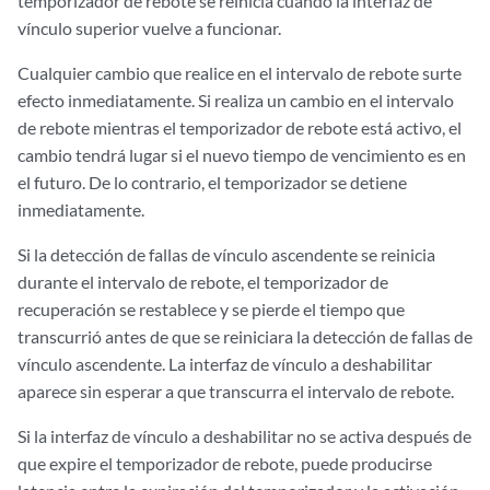
temporizador de rebote se reinicia cuando la interfaz de
vínculo superior vuelve a funcionar.
Cualquier cambio que realice en el intervalo de rebote surte
efecto inmediatamente. Si realiza un cambio en el intervalo
de rebote mientras el temporizador de rebote está activo, el
cambio tendrá lugar si el nuevo tiempo de vencimiento es en
el futuro. De lo contrario, el temporizador se detiene
inmediatamente.
Si la detección de fallas de vínculo ascendente se reinicia
durante el intervalo de rebote, el temporizador de
recuperación se restablece y se pierde el tiempo que
transcurrió antes de que se reiniciara la detección de fallas de
vínculo ascendente. La interfaz de vínculo a deshabilitar
aparece sin esperar a que transcurra el intervalo de rebote.
Si la interfaz de vínculo a deshabilitar no se activa después de
que expire el temporizador de rebote, puede producirse