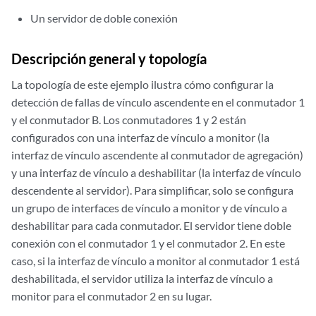
Un servidor de doble conexión
Descripción general y topología
La topología de este ejemplo ilustra cómo configurar la
detección de fallas de vínculo ascendente en el conmutador 1
y el conmutador B. Los conmutadores 1 y 2 están
configurados con una interfaz de vínculo a monitor (la
interfaz de vínculo ascendente al conmutador de agregación)
y una interfaz de vínculo a deshabilitar (la interfaz de vínculo
descendente al servidor). Para simplificar, solo se configura
un grupo de interfaces de vínculo a monitor y de vínculo a
deshabilitar para cada conmutador. El servidor tiene doble
conexión con el conmutador 1 y el conmutador 2. En este
caso, si la interfaz de vínculo a monitor al conmutador 1 está
deshabilitada, el servidor utiliza la interfaz de vínculo a
monitor para el conmutador 2 en su lugar.