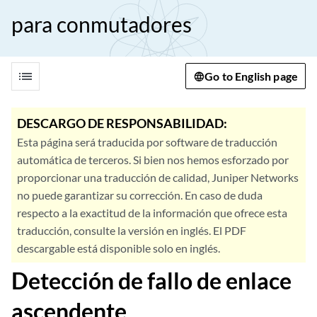
para conmutadores
list
Go to English page
DESCARGO DE RESPONSABILIDAD:
Esta página será traducida por software de traducción
automática de terceros. Si bien nos hemos esforzado por
proporcionar una traducción de calidad, Juniper Networks
no puede garantizar su corrección. En caso de duda
respecto a la exactitud de la información que ofrece esta
traducción, consulte la versión en inglés. El PDF
descargable está disponible solo en inglés.
Detección de fallo de enlace
ascendente