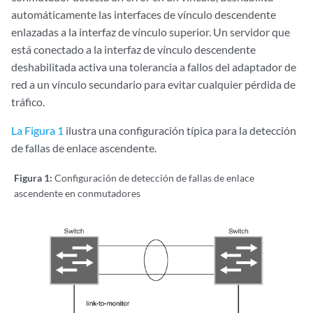
automáticamente las interfaces de vínculo descendente
enlazadas a la interfaz de vínculo superior. Un servidor que
está conectado a la interfaz de vínculo descendente
deshabilitada activa una tolerancia a fallos del adaptador de
red a un vínculo secundario para evitar cualquier pérdida de
tráfico.
La Figura 1
ilustra una configuración típica para la detección
de fallas de enlace ascendente.
Figura 1:
Configuración de detección de fallas de enlace
ascendente en conmutadores