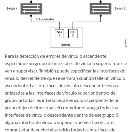
Para la detección de errores de vínculo ascendente,
especifique un grupo de interfaces de vínculo superior que se
van a supervisar. También puede especificar las interfaces de
vínculo descendente que se cerrarán cuando falle un vínculo
ascendente. Las interfaces de vínculo descendente están
enlazadas a las interfaces de vínculo superior dentro del
grupo. Si todas las interfaces de vínculo ascendente de un
grupo dejan de funcionar, el conmutador apaga todas las
interfaces de vínculo descendente dentro de ese grupo. Si
alguna interfaz de vínculo superior vuelve al servicio, el
conmutador devuelve al servicio todas las interfaces de