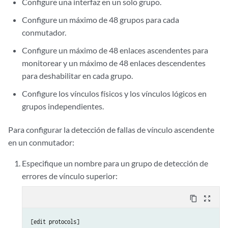
Configure una interfaz en un solo grupo.
Configure un máximo de 48 grupos para cada
conmutador.
Configure un máximo de 48 enlaces ascendentes para
monitorear y un máximo de 48 enlaces descendentes
para deshabilitar en cada grupo.
Configure los vínculos físicos y los vínculos lógicos en
grupos independientes.
Para configurar la detección de fallas de vínculo ascendente
en un conmutador:
Especifique un nombre para un grupo de detección de
errores de vínculo superior:
content_copy
zoom_out_map
[edit protocols]
