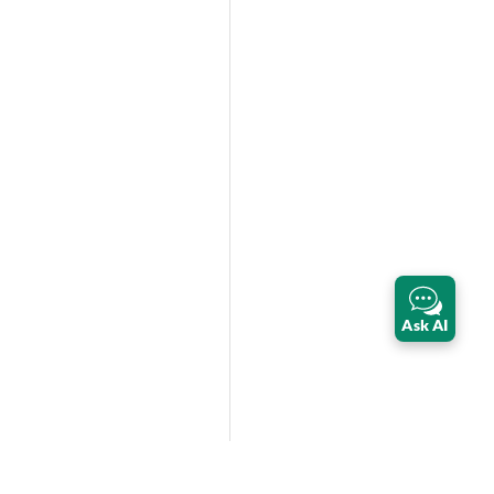
Ask AI