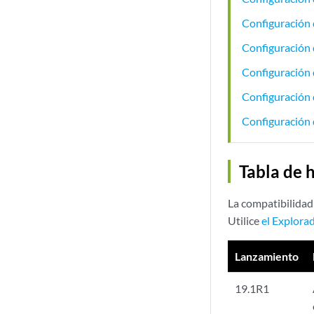
Configuración 
Configuración 
Configuración 
Configuración 
Configuración 
Tabla de 
La compatibilidad 
Utilice
el Explorad
Lanzamiento
19.1R1