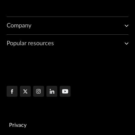
Company
Popular resources
Privacy