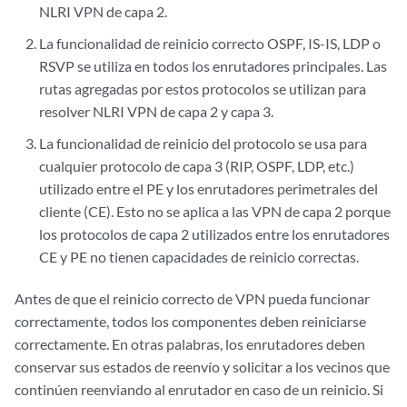
NLRI VPN de capa 2.
La funcionalidad de reinicio correcto OSPF, IS-IS, LDP o
RSVP se utiliza en todos los enrutadores principales. Las
rutas agregadas por estos protocolos se utilizan para
resolver NLRI VPN de capa 2 y capa 3.
La funcionalidad de reinicio del protocolo se usa para
cualquier protocolo de capa 3 (RIP, OSPF, LDP, etc.)
utilizado entre el PE y los enrutadores perimetrales del
cliente (CE). Esto no se aplica a las VPN de capa 2 porque
los protocolos de capa 2 utilizados entre los enrutadores
CE y PE no tienen capacidades de reinicio correctas.
Antes de que el reinicio correcto de VPN pueda funcionar
correctamente, todos los componentes deben reiniciarse
correctamente. En otras palabras, los enrutadores deben
conservar sus estados de reenvío y solicitar a los vecinos que
continúen reenviando al enrutador en caso de un reinicio. Si