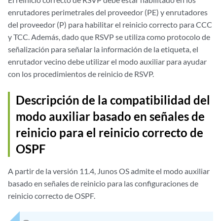
enrutadores perimetrales del proveedor (PE) y enrutadores
del proveedor (P) para habilitar el reinicio correcto para CCC
y TCC. Además, dado que RSVP se utiliza como protocolo de
señalización para señalar la información de la etiqueta, el
enrutador vecino debe utilizar el modo auxiliar para ayudar
con los procedimientos de reinicio de RSVP.
Descripción de la compatibilidad del
modo auxiliar basado en señales de
reinicio para el reinicio correcto de
OSPF
A partir de la versión 11.4, Junos OS admite el modo auxiliar
basado en señales de reinicio para las configuraciones de
reinicio correcto de OSPF.