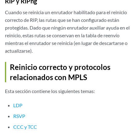
RIP y RIPng
Cuando se reinicia un enrutador habilitado para el reinicio
correcto de RIP, las rutas que se han configurado están
protegidas. Dado que ningún enrutador auxiliar ayuda en el
reinicio, estas rutas se conservan en la tabla de reenvío
mientras el enrutador se reinicia (en lugar de descartarse o
actualizarse).
Reinicio correcto y protocolos
relacionados con MPLS
Esta sección contiene los siguientes temas:
LDP
RSVP
CCC y TCC