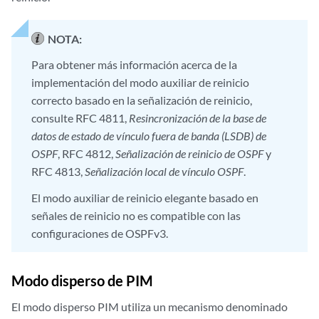
NOTA:
Para obtener más información acerca de la
implementación del modo auxiliar de reinicio
correcto basado en la señalización de reinicio,
consulte RFC 4811,
Resincronización de la base de
datos de estado de vínculo fuera de banda (LSDB) de
OSPF
, RFC 4812,
Señalización de reinicio de OSPF
y
RFC 4813,
Señalización local de vínculo OSPF
.
El modo auxiliar de reinicio elegante basado en
señales de reinicio no es compatible con las
configuraciones de OSPFv3.
Modo disperso de PIM
El modo disperso PIM utiliza un mecanismo denominado