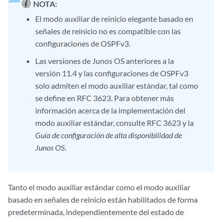
NOTA:
El modo auxiliar de reinicio elegante basado en
señales de reinicio no es compatible con las
configuraciones de OSPFv3.
Las versiones de Junos OS anteriores a la
versión 11.4 y las configuraciones de OSPFv3
solo admiten el modo auxiliar estándar, tal como
se define en RFC 3623. Para obtener más
información acerca de la implementación del
modo auxiliar estándar, consulte RFC 3623 y la
Guía de configuración de alta disponibilidad de
Junos OS
.
Tanto el modo auxiliar estándar como el modo auxiliar
basado en señales de reinicio están habilitados de forma
predeterminada, independientemente del estado de