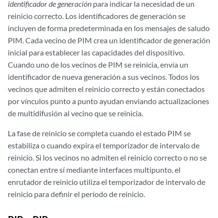
identificador de generación
para indicar la necesidad de un
reinicio correcto. Los identificadores de generación se
incluyen de forma predeterminada en los mensajes de saludo
PIM. Cada vecino de PIM crea un identificador de generación
inicial para establecer las capacidades del dispositivo.
Cuando uno de los vecinos de PIM se reinicia, envía un
identificador de nueva generación a sus vecinos. Todos los
vecinos que admiten el reinicio correcto y están conectados
por vínculos punto a punto ayudan enviando actualizaciones
de multidifusión al vecino que se reinicia.
La fase de reinicio se completa cuando el estado PIM se
estabiliza o cuando expira el temporizador de intervalo de
reinicio. Si los vecinos no admiten el reinicio correcto o no se
conectan entre sí mediante interfaces multipunto, el
enrutador de reinicio utiliza el temporizador de intervalo de
reinicio para definir el período de reinicio.