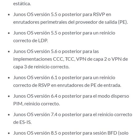
estática.
Junos OS versión 5.5 o posterior para RSVP en
enrutadores perimetrales del proveedor de salida (PE).
Junos OS versión 5.5 o posterior para un reinicio
correcto de LDP.
Junos OS versión 5.6 o posterior para las
implementaciones CCC, TCC, VPN de capa 2 o VPN de
capa 3 de reinicio correcto.
Junos OS versión 6.1 o posterior para un reinicio
correcto de RSVP en enrutadores de PE de entrada.
Junos OS versión 6.4 o posterior para el modo disperso
PIM, reinicio correcto.
Junos OS versión 7.4 o posterior para el reinicio correcto
de ES-IS.
Junos OS versión 8.5 o posterior para sesión BFD (solo