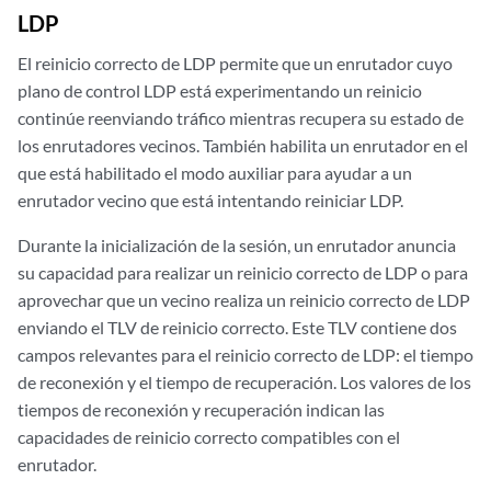
LDP
El reinicio correcto de LDP permite que un enrutador cuyo
plano de control LDP está experimentando un reinicio
continúe reenviando tráfico mientras recupera su estado de
los enrutadores vecinos. También habilita un enrutador en el
que está habilitado el modo auxiliar para ayudar a un
enrutador vecino que está intentando reiniciar LDP.
Durante la inicialización de la sesión, un enrutador anuncia
su capacidad para realizar un reinicio correcto de LDP o para
aprovechar que un vecino realiza un reinicio correcto de LDP
enviando el TLV de reinicio correcto. Este TLV contiene dos
campos relevantes para el reinicio correcto de LDP: el tiempo
de reconexión y el tiempo de recuperación. Los valores de los
tiempos de reconexión y recuperación indican las
capacidades de reinicio correcto compatibles con el
enrutador.