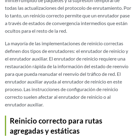
ininterrumpido de paquetes y la supresión temporal de
todas las actualizaciones del protocolo de enrutamiento. Por
lo tanto, un reinicio correcto permite que un enrutador pase
a través de estados de convergencia intermedios que están
ocultos para el resto de la red.
La mayoría de las implementaciones de reinicio correctas
definen dos tipos de enrutadores: el enrutador de reinicio y
el enrutador auxiliar. El enrutador de reinicio requiere una
restauración rápida de la información del estado de reenvío
para que pueda reanudar el reenvío del tráfico de red. El
enrutador auxiliar ayuda al enrutador de reinicio en este
proceso. Las instrucciones de configuración de reinicio
correcto suelen afectar al enrutador de reinicio o al
enrutador auxiliar.
Reinicio correcto para rutas
agregadas y estáticas