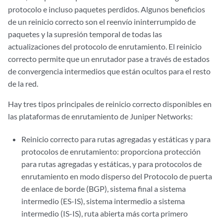
protocolo e incluso paquetes perdidos. Algunos beneficios
de un reinicio correcto son el reenvío ininterrumpido de
paquetes y la supresión temporal de todas las
actualizaciones del protocolo de enrutamiento. El reinicio
correcto permite que un enrutador pase a través de estados
de convergencia intermedios que están ocultos para el resto
de la red.
Hay tres tipos principales de reinicio correcto disponibles en
las plataformas de enrutamiento de Juniper Networks:
Reinicio correcto para rutas agregadas y estáticas y para
protocolos de enrutamiento: proporciona protección
para rutas agregadas y estáticas, y para protocolos de
enrutamiento en modo disperso del Protocolo de puerta
de enlace de borde (BGP), sistema final a sistema
intermedio (ES-IS), sistema intermedio a sistema
intermedio (IS-IS), ruta abierta más corta primero