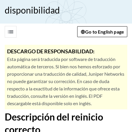
disponibilidad
list
Go to English page
DESCARGO DE RESPONSABILIDAD:
Esta página será traducida por software de traducción
automática de terceros. Si bien nos hemos esforzado por
proporcionar una traducción de calidad, Juniper Networks
no puede garantizar su corrección. En caso de duda
respecto a la exactitud de la información que ofrece esta
traducción, consulte la versión en inglés. El PDF
descargable está disponible solo en inglés.
Descripción del reinicio
correcto