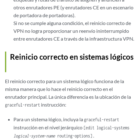
otros enrutadores PE (y enrutadores CE en un escenario
de portadora de portadoras).
Si no se cumple alguna condición, el reinicio correcto de
VPN no logra proporcionar un reenvío ininterrumpido
entre enrutadores CE a través de la infraestructura VPN.
Reinicio correcto en sistemas lógicos
El reinicio correcto para un sistema lógico funciona de la
misma manera que lo hace el reinicio correcto en el
enrutador principal. La única diferencia es la ubicación de la
instrucción:
graceful-restart
Para un sistema lógico, incluya la
graceful-restart
instrucción en el nivel jerárquico
[edit logical-systems
.
logical-system-name
routing-options]