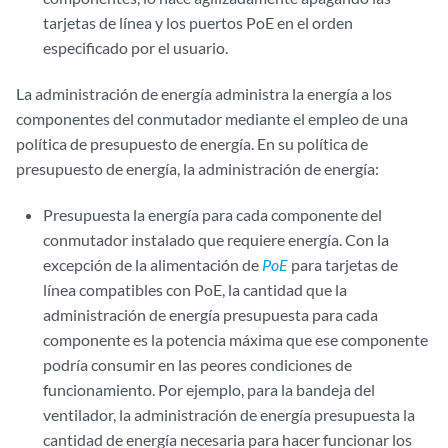
tarjetas de línea y los puertos PoE en el orden
especificado por el usuario.
La administración de energía administra la energía a los
componentes del conmutador mediante el empleo de una
política de presupuesto de energía. En su política de
presupuesto de energía, la administración de energía:
Presupuesta la energía para cada componente del
conmutador instalado que requiere energía. Con la
excepción de la alimentación de
PoE
para tarjetas de
línea compatibles con PoE, la cantidad que la
administración de energía presupuesta para cada
componente es la potencia máxima que ese componente
podría consumir en las peores condiciones de
funcionamiento. Por ejemplo, para la bandeja del
ventilador, la administración de energía presupuesta la
cantidad de energía necesaria para hacer funcionar los