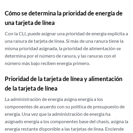
Cómo se determina la prioridad de energía de
una tarjeta de línea
Con la CLI, puede asignar una prioridad de energía explícita a
una ranura de tarjeta de línea. Si más de una ranura tiene la
misma prioridad asignada, la prioridad de alimentación se
determina por el número de ranura, y las ranuras con el
número más bajo reciben energía primero.
Prioridad de la tarjeta de línea y alimentación
de la tarjeta de línea
La administración de energía asigna energía a los
componentes de acuerdo con su política de presupuesto de
energía. Una vez que la administración de energía ha
asignado energía a los componentes base del chasis, asigna la
energía restante disponible a las tarjetas de línea. Enciende