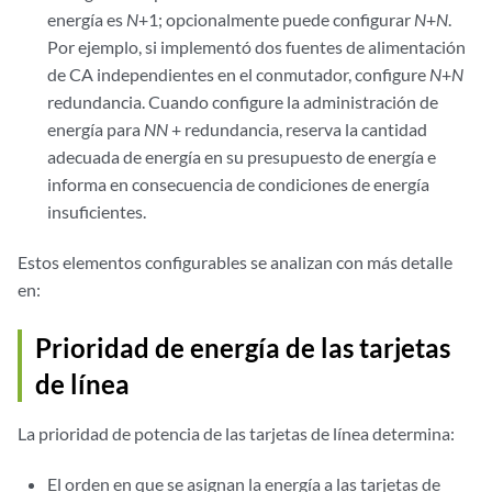
energía es
N
+1; opcionalmente puede configurar
N
+
N
.
Por ejemplo, si implementó dos fuentes de alimentación
de CA independientes en el conmutador, configure
N
+
N
redundancia. Cuando configure la administración de
energía para
N
N
+ redundancia, reserva la cantidad
adecuada de energía en su presupuesto de energía e
informa en consecuencia de condiciones de energía
insuficientes.
Estos elementos configurables se analizan con más detalle
en:
Prioridad de energía de las tarjetas
de línea
La prioridad de potencia de las tarjetas de línea determina:
El orden en que se asignan la energía a las tarjetas de