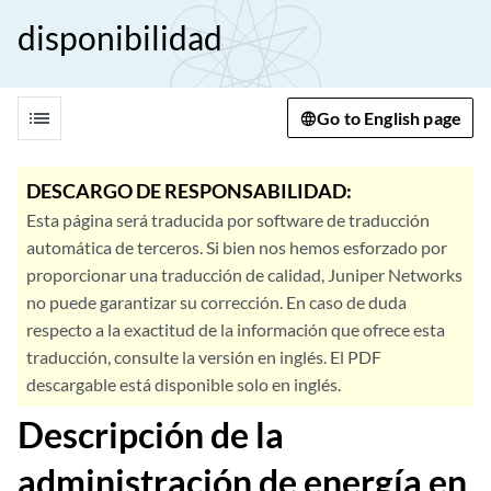
disponibilidad
list
Go to English page
DESCARGO DE RESPONSABILIDAD:
Esta página será traducida por software de traducción
automática de terceros. Si bien nos hemos esforzado por
proporcionar una traducción de calidad, Juniper Networks
no puede garantizar su corrección. En caso de duda
respecto a la exactitud de la información que ofrece esta
traducción, consulte la versión en inglés. El PDF
descargable está disponible solo en inglés.
Descripción de la
administración de energía en