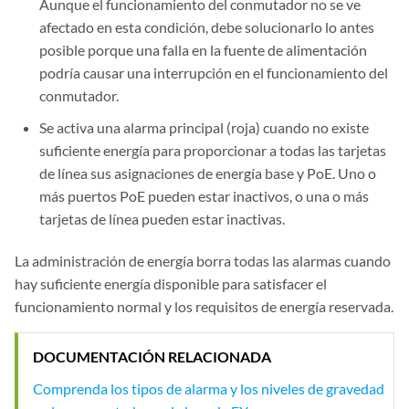
Aunque el funcionamiento del conmutador no se ve
afectado en esta condición, debe solucionarlo lo antes
posible porque una falla en la fuente de alimentación
podría causar una interrupción en el funcionamiento del
conmutador.
Se activa una alarma principal (roja) cuando no existe
suficiente energía para proporcionar a todas las tarjetas
de línea sus asignaciones de energía base y PoE. Uno o
más puertos PoE pueden estar inactivos, o una o más
tarjetas de línea pueden estar inactivas.
La administración de energía borra todas las alarmas cuando
hay suficiente energía disponible para satisfacer el
funcionamiento normal y los requisitos de energía reservada.
DOCUMENTACIÓN RELACIONADA
Comprenda los tipos de alarma y los niveles de gravedad