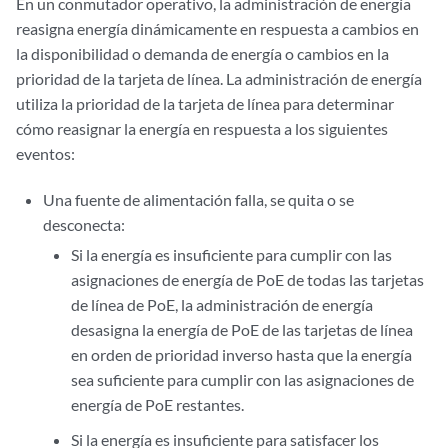
En un conmutador operativo, la administración de energía
reasigna energía dinámicamente en respuesta a cambios en
la disponibilidad o demanda de energía o cambios en la
prioridad de la tarjeta de línea. La administración de energía
utiliza la prioridad de la tarjeta de línea para determinar
cómo reasignar la energía en respuesta a los siguientes
eventos:
Una fuente de alimentación falla, se quita o se
desconecta:
Si la energía es insuficiente para cumplir con las
asignaciones de energía de PoE de todas las tarjetas
de línea de PoE, la administración de energía
desasigna la energía de PoE de las tarjetas de línea
en orden de prioridad inverso hasta que la energía
sea suficiente para cumplir con las asignaciones de
energía de PoE restantes.
Si la energía es insuficiente para satisfacer los