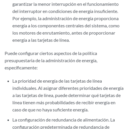
garantizar la menor interrupción en el funcionamiento
del interruptor en condiciones de energía insuficiente.
Por ejemplo, la administración de energía proporciona
energía a los componentes centrales del sistema, como
los motores de enrutamiento, antes de proporcionar
energía a las tarjetas de línea.
Puede configurar ciertos aspectos de la política
presupuestaria de la administración de energía,
específicamente:
La prioridad de energía de las tarjetas de línea
individuales. Al asignar diferentes prioridades de energía
a las tarjetas de línea, puede determinar qué tarjetas de
línea tienen más probabilidades de recibir energía en
caso de que no haya suficiente energía.
La configuración de redundancia de alimentación. La
configuración predeterminada de redundancia de