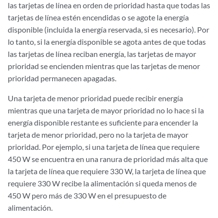
las tarjetas de línea en orden de prioridad hasta que todas las
tarjetas de línea estén encendidas o se agote la energía
disponible (incluida la energía reservada, si es necesario). Por
lo tanto, si la energía disponible se agota antes de que todas
las tarjetas de línea reciban energía, las tarjetas de mayor
prioridad se encienden mientras que las tarjetas de menor
prioridad permanecen apagadas.
Una tarjeta de menor prioridad puede recibir energía
mientras que una tarjeta de mayor prioridad no lo hace si la
energía disponible restante es suficiente para encender la
tarjeta de menor prioridad, pero no la tarjeta de mayor
prioridad. Por ejemplo, si una tarjeta de línea que requiere
450 W se encuentra en una ranura de prioridad más alta que
la tarjeta de línea que requiere 330 W, la tarjeta de línea que
requiere 330 W recibe la alimentación si queda menos de
450 W pero más de 330 W en el presupuesto de
alimentación.