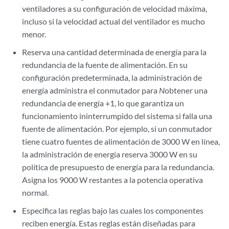
ventiladores a su configuración de velocidad máxima,
incluso si la velocidad actual del ventilador es mucho
menor.
Reserva una cantidad determinada de energía para la
redundancia de la fuente de alimentación. En su
configuración predeterminada, la administración de
energía administra el conmutador para
N
obtener una
redundancia de energía +1, lo que garantiza un
funcionamiento ininterrumpido del sistema si falla una
fuente de alimentación. Por ejemplo, si un conmutador
tiene cuatro fuentes de alimentación de 3000 W en línea,
la administración de energía reserva 3000 W en su
política de presupuesto de energía para la redundancia.
Asigna los 9000 W restantes a la potencia operativa
normal.
Especifica las reglas bajo las cuales los componentes
reciben energía. Estas reglas están diseñadas para