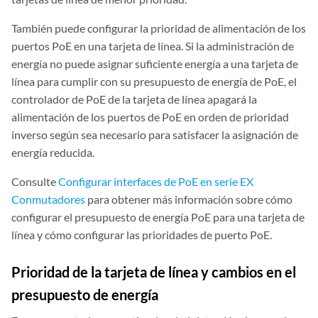
También puede configurar la prioridad de alimentación de los
puertos PoE en una tarjeta de línea. Si la administración de
energía no puede asignar suficiente energía a una tarjeta de
línea para cumplir con su presupuesto de energía de PoE, el
controlador de PoE de la tarjeta de línea apagará la
alimentación de los puertos de PoE en orden de prioridad
inverso según sea necesario para satisfacer la asignación de
energía reducida.
Consulte
Configurar interfaces de PoE en serie EX
Conmutadores
para obtener más información sobre cómo
configurar el presupuesto de energía PoE para una tarjeta de
línea y cómo configurar las prioridades de puerto PoE.
Prioridad de la tarjeta de línea y cambios en el
presupuesto de energía