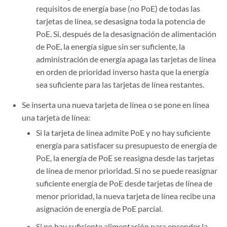
requisitos de energía base (no PoE) de todas las
tarjetas de línea, se desasigna toda la potencia de
PoE. Si, después de la desasignación de alimentación
de PoE, la energía sigue sin ser suficiente, la
administración de energía apaga las tarjetas de línea
en orden de prioridad inverso hasta que la energía
sea suficiente para las tarjetas de línea restantes.
Se inserta una nueva tarjeta de línea o se pone en línea
una tarjeta de línea:
Si la tarjeta de línea admite PoE y no hay suficiente
energía para satisfacer su presupuesto de energía de
PoE, la energía de PoE se reasigna desde las tarjetas
de línea de menor prioridad. Si no se puede reasignar
suficiente energía de PoE desde tarjetas de línea de
menor prioridad, la nueva tarjeta de línea recibe una
asignación de energía de PoE parcial.
Si no hay suficiente alimentación para encender la