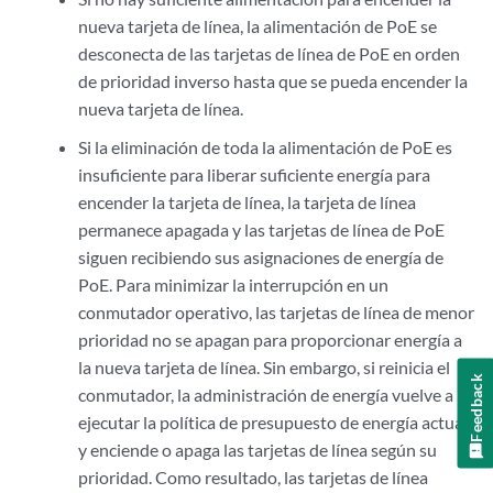
nueva tarjeta de línea, la alimentación de PoE se
desconecta de las tarjetas de línea de PoE en orden
de prioridad inverso hasta que se pueda encender la
nueva tarjeta de línea.
Si la eliminación de toda la alimentación de PoE es
insuficiente para liberar suficiente energía para
encender la tarjeta de línea, la tarjeta de línea
permanece apagada y las tarjetas de línea de PoE
siguen recibiendo sus asignaciones de energía de
PoE. Para minimizar la interrupción en un
conmutador operativo, las tarjetas de línea de menor
prioridad no se apagan para proporcionar energía a
la nueva tarjeta de línea. Sin embargo, si reinicia el
Feedback
conmutador, la administración de energía vuelve a
ejecutar la política de presupuesto de energía actual
y enciende o apaga las tarjetas de línea según su
prioridad. Como resultado, las tarjetas de línea