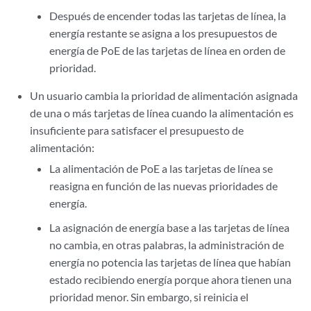
Después de encender todas las tarjetas de línea, la
energía restante se asigna a los presupuestos de
energía de PoE de las tarjetas de línea en orden de
prioridad.
Un usuario cambia la prioridad de alimentación asignada
de una o más tarjetas de línea cuando la alimentación es
insuficiente para satisfacer el presupuesto de
alimentación:
La alimentación de PoE a las tarjetas de línea se
reasigna en función de las nuevas prioridades de
energía.
La asignación de energía base a las tarjetas de línea
no cambia, en otras palabras, la administración de
energía no potencia las tarjetas de línea que habían
estado recibiendo energía porque ahora tienen una
prioridad menor. Sin embargo, si reinicia el