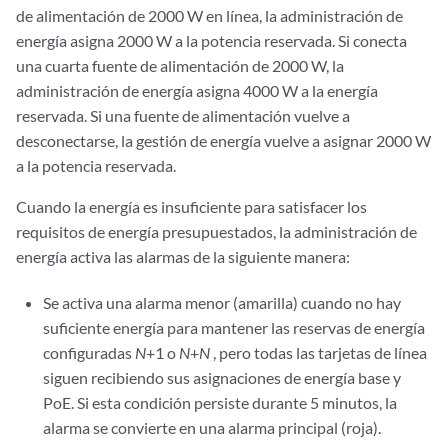
de alimentación de 2000 W en línea, la administración de
energía asigna 2000 W a la potencia reservada. Si conecta
una cuarta fuente de alimentación de 2000 W, la
administración de energía asigna 4000 W a la energía
reservada. Si una fuente de alimentación vuelve a
desconectarse, la gestión de energía vuelve a asignar 2000 W
a la potencia reservada.
Cuando la energía es insuficiente para satisfacer los
requisitos de energía presupuestados, la administración de
energía activa las alarmas de la siguiente manera:
Se activa una alarma menor (amarilla) cuando no hay
suficiente energía para mantener las reservas de energía
configuradas
N
+1 o
N
+
N
, pero todas las tarjetas de línea
siguen recibiendo sus asignaciones de energía base y
PoE. Si esta condición persiste durante 5 minutos, la
alarma se convierte en una alarma principal (roja).