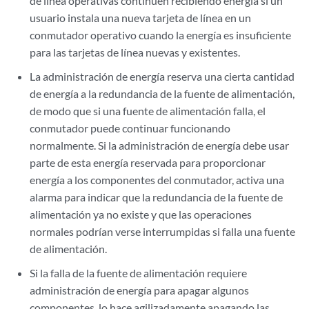
de línea operativas continúen recibiendo energía si un
usuario instala una nueva tarjeta de línea en un
conmutador operativo cuando la energía es insuficiente
para las tarjetas de línea nuevas y existentes.
La administración de energía reserva una cierta cantidad
de energía a la redundancia de la fuente de alimentación,
de modo que si una fuente de alimentación falla, el
conmutador puede continuar funcionando
normalmente. Si la administración de energía debe usar
parte de esta energía reservada para proporcionar
energía a los componentes del conmutador, activa una
alarma para indicar que la redundancia de la fuente de
alimentación ya no existe y que las operaciones
normales podrían verse interrumpidas si falla una fuente
de alimentación.
Si la falla de la fuente de alimentación requiere
administración de energía para apagar algunos
componentes, lo hace agilizadamente apagando las