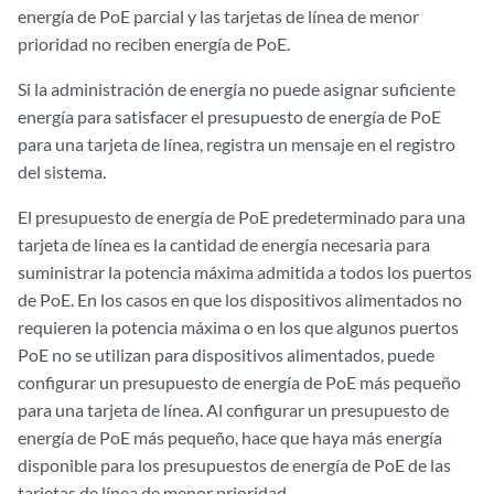
energía de PoE parcial y las tarjetas de línea de menor
prioridad no reciben energía de PoE.
Si la administración de energía no puede asignar suficiente
energía para satisfacer el presupuesto de energía de PoE
para una tarjeta de línea, registra un mensaje en el registro
del sistema.
El presupuesto de energía de PoE predeterminado para una
tarjeta de línea es la cantidad de energía necesaria para
suministrar la potencia máxima admitida a todos los puertos
de PoE. En los casos en que los dispositivos alimentados no
requieren la potencia máxima o en los que algunos puertos
PoE no se utilizan para dispositivos alimentados, puede
configurar un presupuesto de energía de PoE más pequeño
para una tarjeta de línea. Al configurar un presupuesto de
energía de PoE más pequeño, hace que haya más energía
disponible para los presupuestos de energía de PoE de las
tarjetas de línea de menor prioridad.