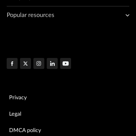
Popular resources
Privacy
Legal
DMCA policy