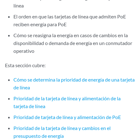
línea
El orden en que las tarjetas de línea que admiten PoE
reciben energía para PoE
Cómo se reasigna la energía en casos de cambios en la
disponibilidad o demanda de energía en un conmutador
operativo
Esta sección cubre:
Cómo se determina la prioridad de energía de una tarjeta
de línea
Prioridad de la tarjeta de línea y alimentación de la
tarjeta de línea
Prioridad de tarjeta de línea y alimentación de PoE
Prioridad de la tarjeta de línea y cambios en el
presupuesto de energía