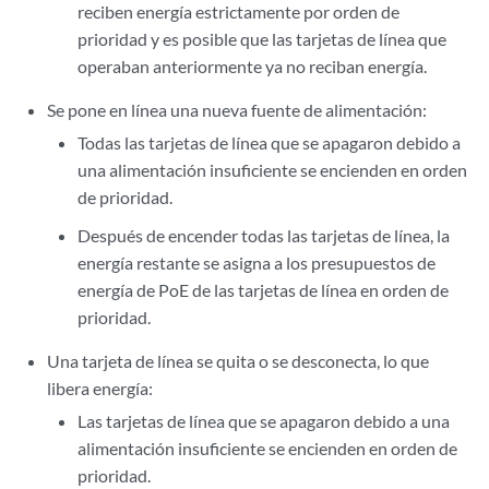
reciben energía estrictamente por orden de
prioridad y es posible que las tarjetas de línea que
operaban anteriormente ya no reciban energía.
Se pone en línea una nueva fuente de alimentación:
Todas las tarjetas de línea que se apagaron debido a
una alimentación insuficiente se encienden en orden
de prioridad.
Después de encender todas las tarjetas de línea, la
energía restante se asigna a los presupuestos de
energía de PoE de las tarjetas de línea en orden de
prioridad.
Una tarjeta de línea se quita o se desconecta, lo que
libera energía:
Las tarjetas de línea que se apagaron debido a una
alimentación insuficiente se encienden en orden de
prioridad.