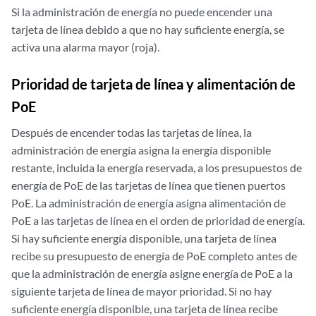
Si la administración de energía no puede encender una
tarjeta de línea debido a que no hay suficiente energía, se
activa una alarma mayor (roja).
Prioridad de tarjeta de línea y alimentación de
PoE
Después de encender todas las tarjetas de línea, la
administración de energía asigna la energía disponible
restante, incluida la energía reservada, a los presupuestos de
energía de PoE de las tarjetas de línea que tienen puertos
PoE. La administración de energía asigna alimentación de
PoE a las tarjetas de línea en el orden de prioridad de energía.
Si hay suficiente energía disponible, una tarjeta de línea
recibe su presupuesto de energía de PoE completo antes de
que la administración de energía asigne energía de PoE a la
siguiente tarjeta de línea de mayor prioridad. Si no hay
suficiente energía disponible, una tarjeta de línea recibe