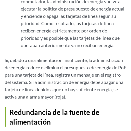
conmutador, la administración de energía vuelve a
ejecutar la política de presupuesto de energía actual
y enciende o apaga las tarjetas de línea según su
prioridad. Como resultado, las tarjetas de línea
reciben energía estrictamente por orden de
prioridad y es posible que las tarjetas de línea que
operaban anteriormente ya no reciban energía.
Si, debido a una alimentación insuficiente, la administración
de energía reduce o elimina el presupuesto de energía de PoE
para una tarjeta de línea, registra un mensaje en el registro
del sistema. Si la administración de energía debe apagar una
tarjeta de línea debido a que no hay suficiente energía, se
activa una alarma mayor (roja).
Redundancia de la fuente de
alimentación