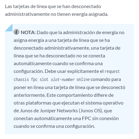
Las tarjetas de línea que se han desconectado
administrativamente no tienen energía asignada.
NOTA:
Dado que la administración de energía no
asigna energía a una tarjeta de línea que se ha
desconectado administrativamente, una tarjeta de
línea que se ha desconectado no se conecta
automáticamente cuando se confirma una
configuración. Debe usar explícitamente el
request
comando para
chassis fpc slot
slot-number
online
poner en línea una tarjeta de línea que se desconectó
anteriormente. Este comportamiento difiere de
otras plataformas que ejecutan el sistema operativo
de Junos de Juniper Networks (Junos OS), que
conectan automáticamente una FPC sin conexión
cuando se confirma una configuración.