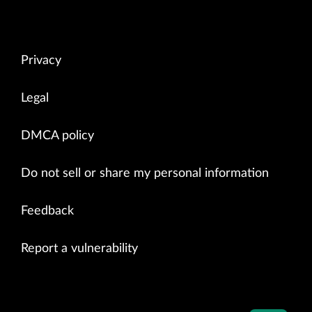
Privacy
Legal
DMCA policy
Do not sell or share my personal information
Feedback
Report a vulnerability