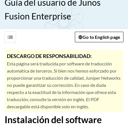
Guía del usuario de Junos
Fusion Enterprise
list
Go to English page
DESCARGO DE RESPONSABILIDAD:
Esta página será traducida por software de traducción
automática de terceros. Si bien nos hemos esforzado por
proporcionar una traducción de calidad, Juniper Networks
no puede garantizar su corrección. En caso de duda
respecto a la exactitud de la información que ofrece esta
traducción, consulte la versión en inglés. El PDF
descargable está disponible solo en inglés.
Instalación del software