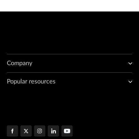
Company
Popular resources