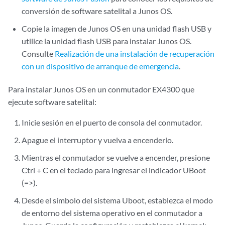
conversión de software satelital a Junos OS.
Copie la imagen de Junos OS en una unidad flash USB y
utilice la unidad flash USB para instalar Junos OS.
Consulte
Realización de una instalación de recuperación
con un dispositivo de arranque de emergencia
.
Para instalar Junos OS en un conmutador EX4300 que
ejecute software satelital:
Inicie sesión en el puerto de consola del conmutador.
Apague el interruptor y vuelva a encenderlo.
Mientras el conmutador se vuelve a encender, presione
Ctrl + C en el teclado para ingresar el indicador UBoot
(=>).
Desde el símbolo del sistema Uboot, establezca el modo
de entorno del sistema operativo en el conmutador a