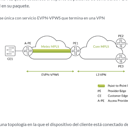
l en su paquete.
ase única con servicio EVPN-VPWS que termina en una VPN
 una topología en la que el dispositivo del cliente está conectado 