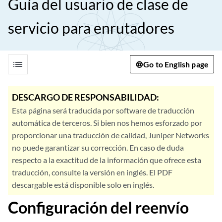
Guía del usuario de clase de
servicio para enrutadores
list
Go to English page
DESCARGO DE RESPONSABILIDAD:
Esta página será traducida por software de traducción
automática de terceros. Si bien nos hemos esforzado por
proporcionar una traducción de calidad, Juniper Networks
no puede garantizar su corrección. En caso de duda
respecto a la exactitud de la información que ofrece esta
traducción, consulte la versión en inglés. El PDF
descargable está disponible solo en inglés.
Configuración del reenvío