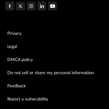
Privacy
Legal
DMCA policy
Do not sell or share my personal information
Feedback
Report a vulnerability