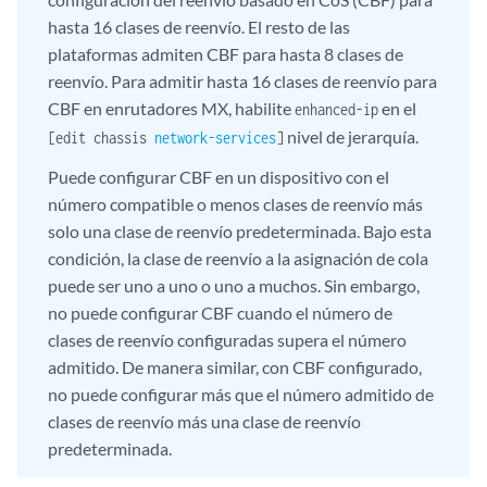
hasta 16 clases de reenvío. El resto de las
plataformas admiten CBF para hasta 8 clases de
reenvío. Para admitir hasta 16 clases de reenvío para
CBF en enrutadores MX, habilite
en el
enhanced-ip
nivel de jerarquía.
[edit chassis
network-services
]
Puede configurar CBF en un dispositivo con el
número compatible o menos clases de reenvío más
solo una clase de reenvío predeterminada. Bajo esta
condición, la clase de reenvío a la asignación de cola
puede ser uno a uno o uno a muchos. Sin embargo,
no puede configurar CBF cuando el número de
clases de reenvío configuradas supera el número
admitido. De manera similar, con CBF configurado,
no puede configurar más que el número admitido de
clases de reenvío más una clase de reenvío
predeterminada.