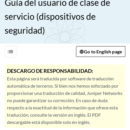
Guía del usuario de clase de
servicio (dispositivos de
seguridad)
list
Go to English page
DESCARGO DE RESPONSABILIDAD:
Esta página será traducida por software de traducción
automática de terceros. Si bien nos hemos esforzado por
proporcionar una traducción de calidad, Juniper Networks
no puede garantizar su corrección. En caso de duda
respecto a la exactitud de la información que ofrece esta
traducción, consulte la versión en inglés. El PDF
descargable está disponible solo en inglés.