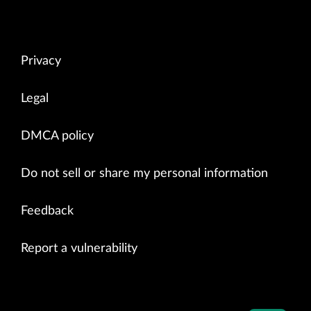
Privacy
Legal
DMCA policy
Do not sell or share my personal information
Feedback
Report a vulnerability