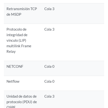
Retransmisión TCP
Cola 3
de MSDP
Protocolo de
Cola 3
integridad de
vínculo (LIP)
multilink Frame
Relay
NETCONF
Cola 0
Netflow
Cola 0
Unidad de datos de
Cola 3
protocolo (PDU) de
OSPF