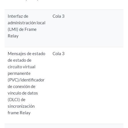
Interfaz de
Cola 3
administración local
(LMI) de Frame
Relay
Mensajes de estado
Cola 3
de estado de
circuito virtual
permanente
(PVC)/identificador
de conexión de
vínculo de datos
(DLCI) de
sincronización
frame Relay