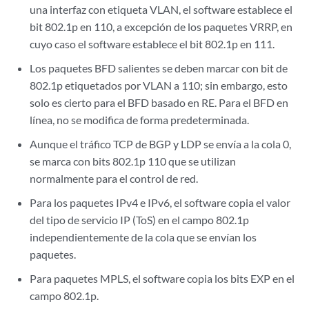
una interfaz con etiqueta VLAN, el software establece el
bit 802.1p en 110, a excepción de los paquetes VRRP, en
cuyo caso el software establece el bit 802.1p en 111.
Los paquetes BFD salientes se deben marcar con bit de
802.1p etiquetados por VLAN a 110; sin embargo, esto
solo es cierto para el BFD basado en RE. Para el BFD en
línea, no se modifica de forma predeterminada.
Aunque el tráfico TCP de BGP y LDP se envía a la cola 0,
se marca con bits 802.1p 110 que se utilizan
normalmente para el control de red.
Para los paquetes IPv4 e IPv6, el software copia el valor
del tipo de servicio IP (ToS) en el campo 802.1p
independientemente de la cola que se envían los
paquetes.
Para paquetes MPLS, el software copia los bits EXP en el
campo 802.1p.