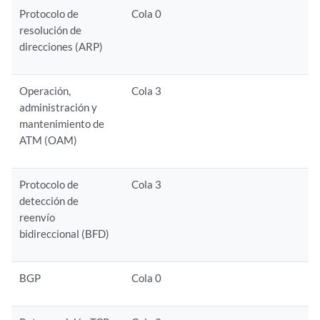
Protocolo de
Cola 0
resolución de
direcciones (ARP)
Operación,
Cola 3
administración y
mantenimiento de
ATM (OAM)
Protocolo de
Cola 3
detección de
reenvío
bidireccional (BFD)
BGP
Cola 0