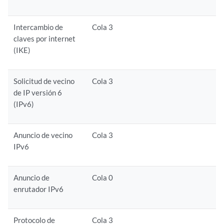
Intercambio de
Cola 3
claves por internet
(IKE)
Solicitud de vecino
Cola 3
de IP versión 6
(IPv6)
Anuncio de vecino
Cola 3
IPv6
Anuncio de
Cola 0
enrutador IPv6
Protocolo de
Cola 3