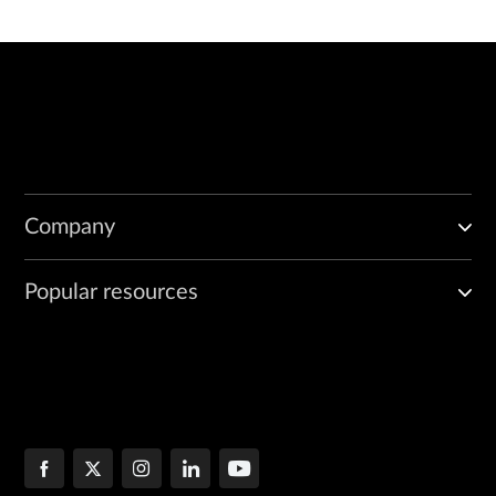
Company
Popular resources