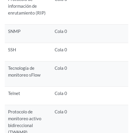
información de
enrutamiento (RIP)
SNMP
Cola 0
SSH
Cola 0
Tecnología de
Cola 0
monitoreo sFlow
Telnet
Cola 0
Protocolo de
Cola 0
monitoreo activo
bidireccional
(TWAMP)