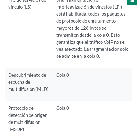
vínculo (LS)
interleavización de vínculos (LFI)
está habilitada, todos los paquetes
de protocolo de enrutamiento
mayores de 128 bytes se
transmiten desde la cola 0. Esto
garantiza que el tráfico VoIP no se
vea afectado. La fragmentación solo
se admite en la cola 0.
Descubrimiento de
Cola 0
escucha de
multidifusión (MLD)
Protocolo de
Cola 0
detección de origen
de multidifusión
(MSDP)