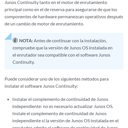
Junos Continuity tanto en el motor de enrutamiento
principal como en el de reserva para asegurarse de que los
componentes de hardware permanezcan operativos después
de un cambio de motor de enrutamiento.
NOTA:
Antes de continuar con la instalación,
compruebe que la versión de Junos OS instalada en
el enrutador sea compatible con el software Junos
Continuity.
Puede considerar uno de los siguientes métodos para
instalar el software Junos Continuity:
Instalar el complemento de continuidad de Junos
independiente: no es necesario actualizar Junos OS.
Instale el complemento de continuidad de Junos
independiente si la versión de Junos OS instalada en el
enrutador admite el software de continuidad de Junos.