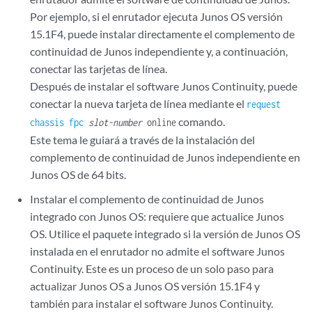
Por ejemplo, si el enrutador ejecuta Junos OS versión
15.1F4, puede instalar directamente el complemento de
continuidad de Junos independiente y, a continuación,
conectar las tarjetas de línea.
Después de instalar el software Junos Continuity, puede
conectar la nueva tarjeta de línea mediante el
request
comando.
chassis fpc
slot-number
online
Este tema le guiará a través de la instalación del
complemento de continuidad de Junos independiente en
Junos OS de 64 bits.
Instalar el complemento de continuidad de Junos
integrado con Junos OS: requiere que actualice Junos
OS. Utilice el paquete integrado si la versión de Junos OS
instalada en el enrutador no admite el software Junos
Continuity. Este es un proceso de un solo paso para
actualizar Junos OS a Junos OS versión 15.1F4 y
también para instalar el software Junos Continuity.