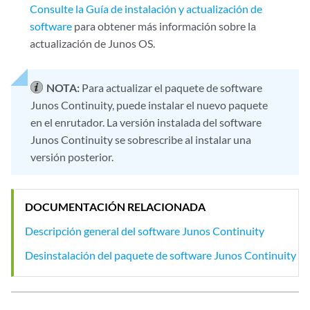
Consulte la Guía de instalación y actualización de
software
para obtener más información sobre la
actualización de Junos OS.
NOTA:
Para actualizar el paquete de software
Junos Continuity, puede instalar el nuevo paquete
en el enrutador. La versión instalada del software
Junos Continuity se sobrescribe al instalar una
versión posterior.
DOCUMENTACIÓN RELACIONADA
Descripción general del software Junos Continuity
Desinstalación del paquete de software Junos Continuity