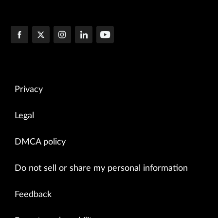
Privacy
Legal
DMCA policy
Do not sell or share my personal information
Feedback