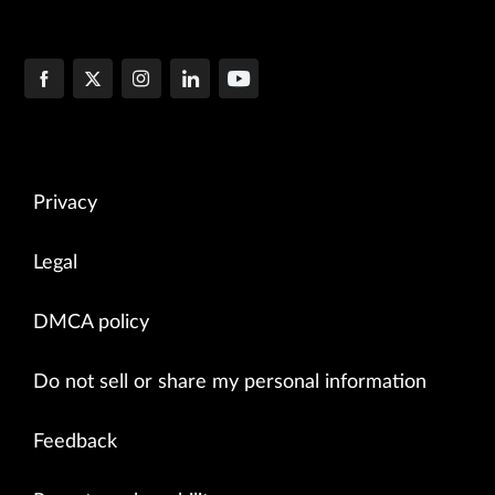
Privacy
Legal
DMCA policy
Do not sell or share my personal information
Feedback