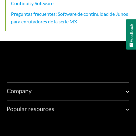
Continuity Software
Preguntas frecuentes: Software de continuidad de Junos
para enrutadores de la serie MX
Feedback
Company
Popular resources