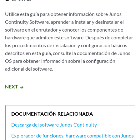
Utilice esta guía para obtener información sobre Junos
Continuity Software, aprender a instalar y desinstalar el
software en el enrutador y conocer los componentes de
hardware que admiten este software. Después de completar
los procedimientos de instalación y configuración básicos
descritos en esta guía, consulte la documentación de Junos
OS para obtener información sobre la configuración
adicional del software.
NEXT
arrow_forward
DOCUMENTACIÓN RELACIONADA
Descarga del software Junos Continuity
Explorador de funciones: hardware compatible con Junos