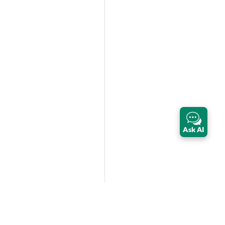
Ask AI