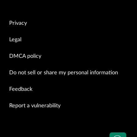
Privacy
Legal
DMCA policy
Do not sell or share my personal information
Feedback
Report a vulnerability