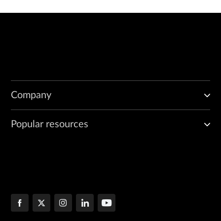
Company
Popular resources