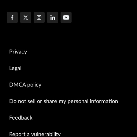
Privacy
Legal
DMCA policy
Do not sell or share my personal information
Feedback
Report a vulnerability