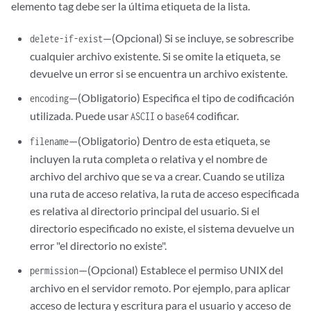
elemento tag debe ser la última etiqueta de la lista.
—(Opcional) Si se incluye, se sobrescribe
delete-if-exist
cualquier archivo existente. Si se omite la etiqueta, se
devuelve un error si se encuentra un archivo existente.
—(Obligatorio) Especifica el tipo de codificación
encoding
utilizada. Puede usar
o
codificar.
ASCII
base64
—(Obligatorio) Dentro de esta etiqueta, se
filename
incluyen la ruta completa o relativa y el nombre de
archivo del archivo que se va a crear. Cuando se utiliza
una ruta de acceso relativa, la ruta de acceso especificada
es relativa al directorio principal del usuario. Si el
directorio especificado no existe, el sistema devuelve un
error "el directorio no existe".
—(Opcional) Establece el permiso UNIX del
permission
archivo en el servidor remoto. Por ejemplo, para aplicar
acceso de lectura y escritura para el usuario y acceso de