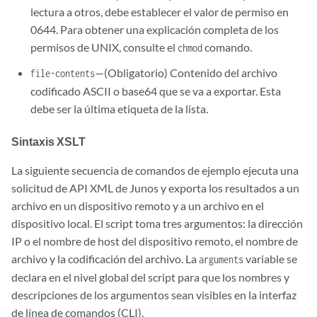
lectura a otros, debe establecer el valor de permiso en
0644. Para obtener una explicación completa de los
permisos de UNIX, consulte el
comando.
chmod
—(Obligatorio) Contenido del archivo
file-contents
codificado ASCII o base64 que se va a exportar. Esta
debe ser la última etiqueta de la lista.
Sintaxis XSLT
La siguiente secuencia de comandos de ejemplo ejecuta una
solicitud de API XML de Junos y exporta los resultados a un
archivo en un dispositivo remoto y a un archivo en el
dispositivo local. El script toma tres argumentos: la dirección
IP o el nombre de host del dispositivo remoto, el nombre de
archivo y la codificación del archivo. La
variable se
arguments
declara en el nivel global del script para que los nombres y
descripciones de los argumentos sean visibles en la interfaz
de línea de comandos (CLI).