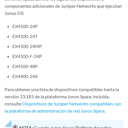
componentes adicionales de Juniper Networks que ejecutan
Junos OS:
EX4100-24P
EX4100-24T
EX4100-24MP
EX4100-F-24P
EX4100-48P
EX4400-24X
Para obtener una lista de dispositivos compatibles hasta la
versión 23.1R1 de la plataforma Junos Space, incluida,
consulte
Dispositivos de Juniper Networks compatibles con
la plataforma de administración de red Junos Space
.
NOTA:
Cuando Junos Space Platform descubre