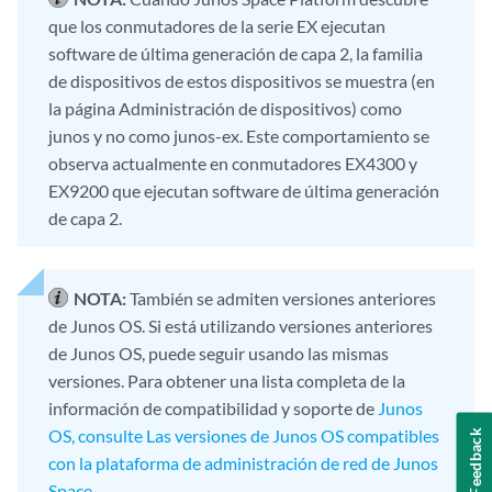
que los conmutadores de la serie EX ejecutan
software de última generación de capa 2, la familia
de dispositivos de estos dispositivos se muestra (en
la página Administración de dispositivos) como
junos y no como junos-ex. Este comportamiento se
observa actualmente en conmutadores EX4300 y
EX9200 que ejecutan software de última generación
de capa 2.
NOTA:
También se admiten versiones anteriores
de Junos OS. Si está utilizando versiones anteriores
de Junos OS, puede seguir usando las mismas
versiones. Para obtener una lista completa de la
información de compatibilidad y soporte de
Junos
OS, consulte Las versiones de Junos OS compatibles
Feedback
con la plataforma de administración de red de Junos
Space
.