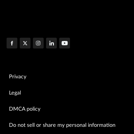
Privacy
Legal
DMCA policy
Do not sell or share my personal information