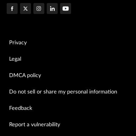
Privacy
Legal
DMCA policy
Do not sell or share my personal information
Feedback
Report a vulnerability