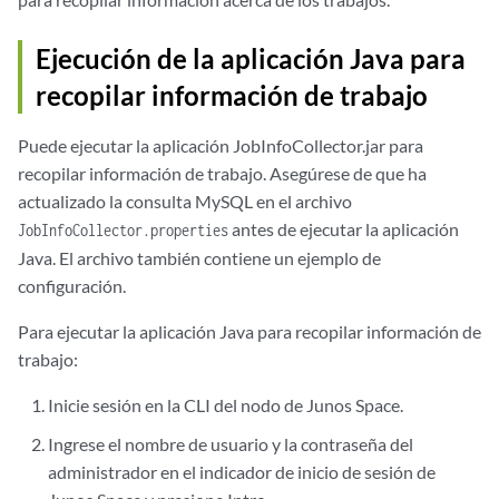
Ejecución de la aplicación Java para
recopilar información de trabajo
Puede ejecutar la aplicación JobInfoCollector.jar para
recopilar información de trabajo. Asegúrese de que ha
actualizado la consulta MySQL en el archivo
antes de ejecutar la aplicación
JobInfoCollector.properties
Java. El archivo también contiene un ejemplo de
configuración.
Para ejecutar la aplicación Java para recopilar información de
trabajo:
Inicie sesión en la CLI del nodo de Junos Space.
Ingrese el nombre de usuario y la contraseña del
administrador en el indicador de inicio de sesión de