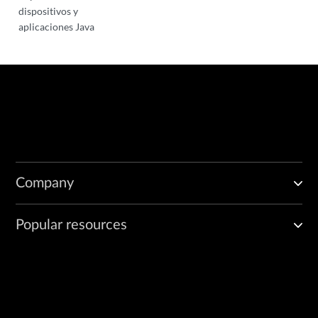
dispositivos y
aplicaciones Java
Company
Popular resources