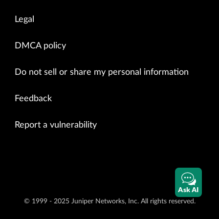
Legal
DMCA policy
Do not sell or share my personal information
Feedback
Report a vulnerability
Ask AI
© 1999 - 2025 Juniper Networks, Inc. All rights reserved.