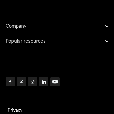
Company
Popular resources
Privacy