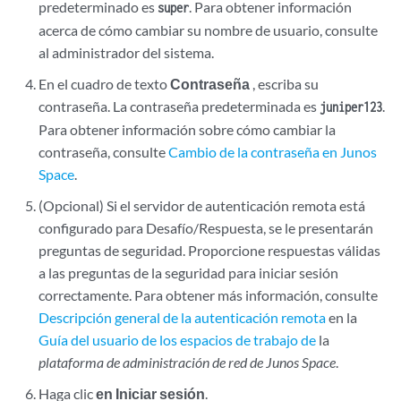
predeterminado es
. Para obtener información
super
acerca de cómo cambiar su nombre de usuario, consulte
al administrador del sistema.
En el cuadro de texto
Contraseña
, escriba su
contraseña. La contraseña predeterminada es
.
juniper123
Para obtener información sobre cómo cambiar la
contraseña, consulte
Cambio de la contraseña en Junos
Space
.
(Opcional) Si el servidor de autenticación remota está
configurado para Desafío/Respuesta, se le presentarán
preguntas de seguridad. Proporcione respuestas válidas
a las preguntas de la seguridad para iniciar sesión
correctamente. Para obtener más información, consulte
Descripción general de la autenticación remota
en la
Guía del usuario de los espacios de trabajo de
la
plataforma de administración de red de Junos Space
.
Haga clic
en Iniciar sesión
.