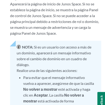
Aparecerá la página de inicio de Junos Space. Si no se
establece la página de inicio, se muestra la página Panel
de control de Junos Space. Si no se puede acceder a la
página principal debido a restricciones de rol o dominio,
se muestra un mensaje de advertencia y se carga la
página Panel de Junos Space.
NOTA:
Si es un usuario con acceso a más de
un dominio, aparecerá un mensaje informativo
sobre el cambio de dominio en un cuadro de
diálogo.
Realice una de las siguientes acciones:
Para evitar que el mensaje informativo
vuelva a aparecer, asegúrese de que la casilla
No volver a mostrar
esté activada y haga
clic en
Aceptar
. La casilla
No volver a
Feedback
mostrar
está activada de forma