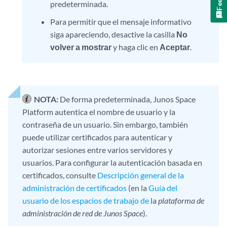
predeterminada.
Para permitir que el mensaje informativo
siga apareciendo, desactive la casilla
No
volver a mostrar
y haga clic en
Aceptar
.
NOTA:
De forma predeterminada, Junos Space
Platform autentica el nombre de usuario y la
contraseña de un usuario. Sin embargo, también
puede utilizar certificados para autenticar y
autorizar sesiones entre varios servidores y
usuarios. Para configurar la autenticación basada en
certificados, consulte
Descripción general de la
administración de certificados
(en la
Guía del
usuario de los espacios de trabajo de
la
plataforma de
administración de red de Junos Space
).