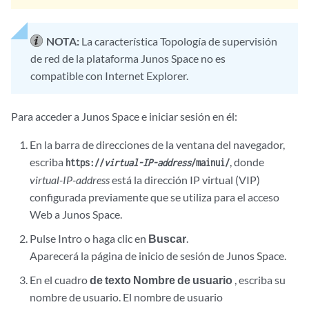
NOTA:
La característica Topología de supervisión
de red de la plataforma Junos Space no es
compatible con Internet Explorer.
Para acceder a Junos Space e iniciar sesión en él:
En la barra de direcciones de la ventana del navegador,
escriba
, donde
https://
virtual-IP-address
/mainui/
virtual-IP-address
está la dirección IP virtual (VIP)
configurada previamente que se utiliza para el acceso
Web a Junos Space.
Pulse Intro o haga clic en
Buscar
.
Aparecerá la página de inicio de sesión de Junos Space.
En el cuadro
de texto Nombre de usuario
, escriba su
nombre de usuario. El nombre de usuario