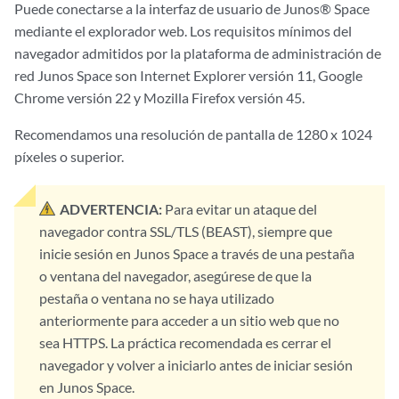
Puede conectarse a la interfaz de usuario de Junos® Space
mediante el explorador web. Los requisitos mínimos del
navegador admitidos por la plataforma de administración de
red Junos Space son Internet Explorer versión 11, Google
Chrome versión 22 y Mozilla Firefox versión 45.
Recomendamos una resolución de pantalla de 1280 x 1024
píxeles o superior.
ADVERTENCIA:
Para evitar un ataque del
navegador contra SSL/TLS (BEAST), siempre que
inicie sesión en Junos Space a través de una pestaña
o ventana del navegador, asegúrese de que la
pestaña o ventana no se haya utilizado
anteriormente para acceder a un sitio web que no
sea HTTPS. La práctica recomendada es cerrar el
navegador y volver a iniciarlo antes de iniciar sesión
en Junos Space.