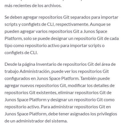
más recientes de los archivos.
Se deben agregar repositorios Git separados para importar
scripts y configlets de CLI, respectivamente. Aunque se
pueden agregar varios repositorios Git a Junos Space
Platform, solo se puede designar un repositorio Git de cada
tipo como repositorio activo para importar scripts o
configlets de CLI.
Desde la página Inventario de repositorios Git del área de
trabajo Administración, puede ver los repositorios Git
configurados en Junos Space Platform. También puede
agregar nuevos repositorios Git, modificar los detalles de
repositorios Git existentes, eliminar repositorios Git de
Junos Space Platform y designar un repositorio Git como
repositorio activo. Para administrar repositorios Git en
Junos Space Platform, debe tener asignados los privilegios
de un administrador del sistema.