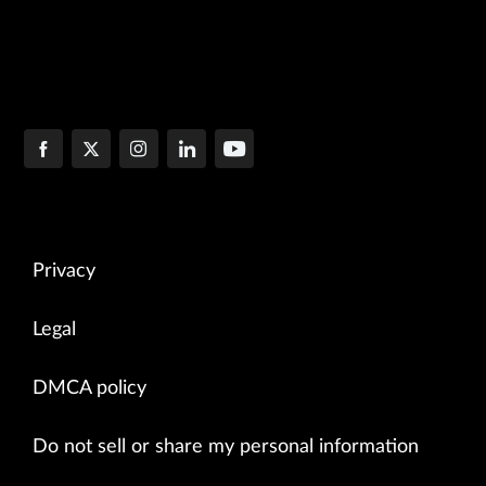
Privacy
Legal
DMCA policy
Do not sell or share my personal information