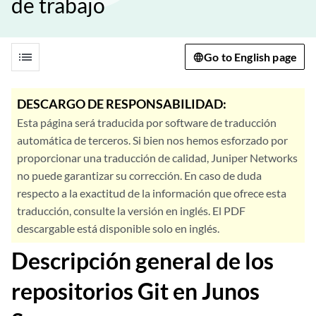
de trabajo
list
Go to English page
DESCARGO DE RESPONSABILIDAD:
Esta página será traducida por software de traducción
automática de terceros. Si bien nos hemos esforzado por
proporcionar una traducción de calidad, Juniper Networks
no puede garantizar su corrección. En caso de duda
respecto a la exactitud de la información que ofrece esta
traducción, consulte la versión en inglés. El PDF
descargable está disponible solo en inglés.
Descripción general de los
repositorios Git en Junos