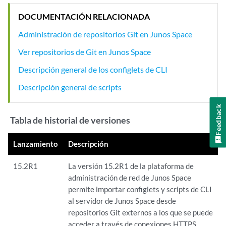
DOCUMENTACIÓN RELACIONADA
Administración de repositorios Git en Junos Space
Ver repositorios de Git en Junos Space
Descripción general de los configlets de CLI
Descripción general de scripts
Feedback
Tabla de historial de versiones
Lanzamiento
Descripción
15.2R1
La versión 15.2R1 de la plataforma de
administración de red de Junos Space
permite importar configlets y scripts de CLI
al servidor de Junos Space desde
repositorios Git externos a los que se puede
acceder a través de conexiones HTTPS.