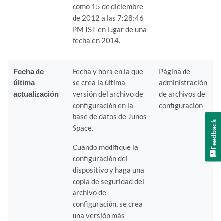
como 15 de diciembre
de 2012 a las 7:28:46
PM IST en lugar de una
fecha en 2014.
Fecha de
Fecha y hora en la que
Página de
última
se crea la última
administración
actualización
versión del archivo de
de archivos de
configuración en la
configuración
base de datos de Junos
Feedback
Space.
Cuando modifique la
configuración del
dispositivo y haga una
copia de seguridad del
archivo de
configuración, se crea
una versión más