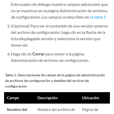
Este cuadro de diálogo muestra campos adicionales que
no se muestran en la página Administración de archivos
de configuración. Los campos se describen en
la tabla 1
.
(Opcional) Para ver el contenido de una versión anterior
del archivo de configuración, haga clic en la flecha de la
lista desplegable versión y seleccione la versión que
desea ver.
Haga clic en
Cerrar
para volver a la página
Administración de archivos de configuración.
Tabla 1:
Descripciones de campo de la página de administración
de archivos de configuración y detalles del archivo de
configuración
Campo
Descripción
Ubicación
Nombre del
Nombre del archivo de
Página de