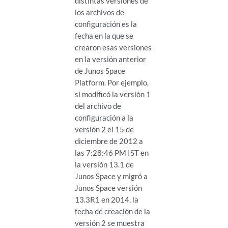
distintas versiones de
los archivos de
configuración es la
fecha en la que se
crearon esas versiones
en la versión anterior
de Junos Space
Platform. Por ejemplo,
si modificó la versión 1
del archivo de
configuración a la
versión 2 el 15 de
diciembre de 2012 a
las 7:28:46 PM IST en
la versión 13.1 de
Junos Space y migró a
Junos Space versión
13.3R1 en 2014, la
fecha de creación de la
versión 2 se muestra