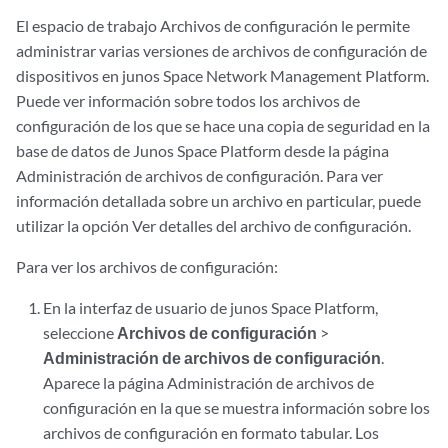
El espacio de trabajo Archivos de configuración le permite
administrar varias versiones de archivos de configuración de
dispositivos en junos Space Network Management Platform.
Puede ver información sobre todos los archivos de
configuración de los que se hace una copia de seguridad en la
base de datos de Junos Space Platform desde la página
Administración de archivos de configuración. Para ver
información detallada sobre un archivo en particular, puede
utilizar la opción Ver detalles del archivo de configuración.
Para ver los archivos de configuración:
En la interfaz de usuario de junos Space Platform,
seleccione
Archivos de configuración
>
Administración de archivos de configuración
.
Aparece la página Administración de archivos de
configuración en la que se muestra información sobre los
archivos de configuración en formato tabular. Los