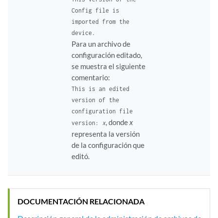
Config file is
imported from the
device.
Para un archivo de
configuración editado,
se muestra el siguiente
comentario:
This is an edited
version of the
configuration file
, donde
x
version:
x
representa la versión
de la configuración que
editó.
DOCUMENTACIÓN RELACIONADA