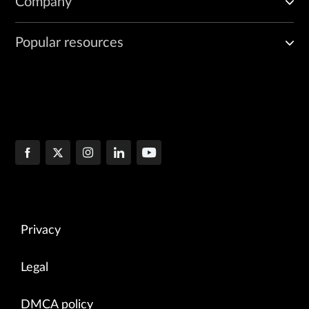
Company
Popular resources
Privacy
Legal
DMCA policy