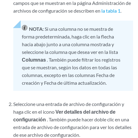
campos que se muestran en la página Administración de
archivos de configuración se describen en
la tabla 1
.
NOTA:
Si una columna no se muestra de
forma predeterminada, haga clic en la flecha
hacia abajo junto a una columna mostrada y
seleccione la columna que desea ver en la lista
Columnas
. También puede filtrar los registros
que se muestran, según los datos en todas las
columnas, excepto en las columnas Fecha de
creación y Fecha de última actualización.
Seleccione una entrada de archivo de configuración y
haga clic en el icono
Ver detalles del archivo de
configuración
. También puede hacer doble clic en una
entrada de archivo de configuración para ver los detalles
de ese archivo de configuración.