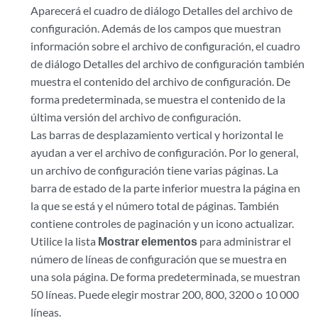
Aparecerá el cuadro de diálogo Detalles del archivo de
configuración. Además de los campos que muestran
información sobre el archivo de configuración, el cuadro
de diálogo Detalles del archivo de configuración también
muestra el contenido del archivo de configuración. De
forma predeterminada, se muestra el contenido de la
última versión del archivo de configuración.
Las barras de desplazamiento vertical y horizontal le
ayudan a ver el archivo de configuración. Por lo general,
un archivo de configuración tiene varias páginas. La
barra de estado de la parte inferior muestra la página en
la que se está y el número total de páginas. También
contiene controles de paginación y un icono actualizar.
Utilice la lista
Mostrar elementos
para administrar el
número de líneas de configuración que se muestra en
una sola página. De forma predeterminada, se muestran
50 líneas. Puede elegir mostrar 200, 800, 3200 o 10 000
líneas.