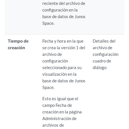
reciente del archivo de
configuración en la
base de datos de Junos
Space.
Tiempo de
Fecha y hora en la que
Detalles del
creación
se crea la versión 1 del
archivo de
archivo de
configuración
configuración
cuadro de
seleccionado para su
diálogo
visualización en la
base de datos de Junos
Space.
Esto es igual que el
campo Fecha de
creación en la página
Administración de
archivos de