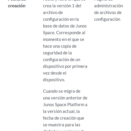
creación
crea la versión 1 del
administración
archivo de
de archivos de
configuración en la
configuración
base de datos de Junos
Space. Corresponde al
momento en el que se
hace una copia de
seguridad de la
configuración de un
dispositivo por primera
vez desde el
dispositivo.
Cuando se migra de
una versión anterior de
Junos Space Platform a
la versión actual, la
fecha de creación que
se muestra para las