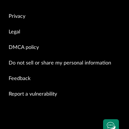
Privacy
Legal
DMCA policy
Do not sell or share my personal information
Feedback
Report a vulnerability