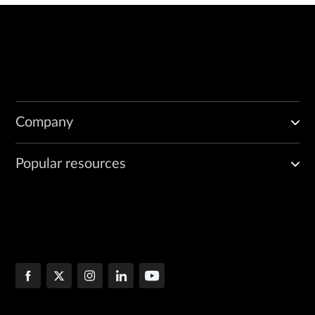
Company
Popular resources