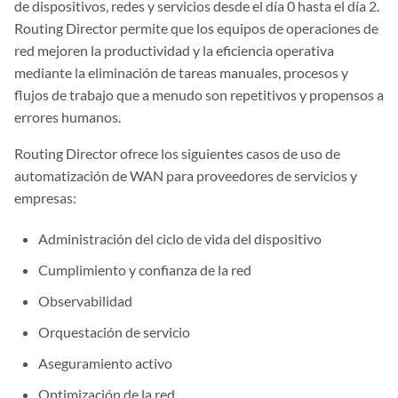
de dispositivos, redes y servicios desde el día 0 hasta el día 2.
Routing Director permite que los equipos de operaciones de
red mejoren la productividad y la eficiencia operativa
mediante la eliminación de tareas manuales, procesos y
flujos de trabajo que a menudo son repetitivos y propensos a
errores humanos.
Routing Director ofrece los siguientes casos de uso de
automatización de WAN para proveedores de servicios y
empresas:
Administración del ciclo de vida del dispositivo
Cumplimiento y confianza de la red
Observabilidad
Orquestación de servicio
Aseguramiento activo
Optimización de la red