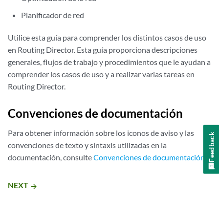
Planificador de red
Utilice esta guía para comprender los distintos casos de uso
en Routing Director. Esta guía proporciona descripciones
generales, flujos de trabajo y procedimientos que le ayudan a
comprender los casos de uso y a realizar varias tareas en
Routing Director.
Convenciones de documentación
Para obtener información sobre los iconos de aviso y las
Feedback
convenciones de texto y sintaxis utilizadas en la
documentación, consulte
Convenciones de documentación
.
NEXT
arrow_forward