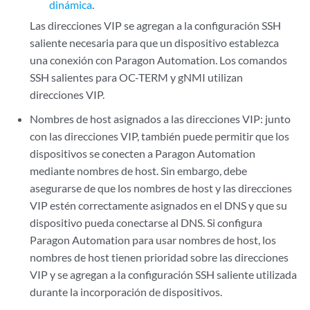
dinámica
.
Las direcciones VIP se agregan a la configuración SSH
saliente necesaria para que un dispositivo establezca
una conexión con Paragon Automation. Los comandos
SSH salientes para OC-TERM y gNMI utilizan
direcciones VIP.
Nombres de host asignados a las direcciones VIP: junto
con las direcciones VIP, también puede permitir que los
dispositivos se conecten a Paragon Automation
mediante nombres de host. Sin embargo, debe
asegurarse de que los nombres de host y las direcciones
VIP estén correctamente asignados en el DNS y que su
dispositivo pueda conectarse al DNS. Si configura
Paragon Automation para usar nombres de host, los
nombres de host tienen prioridad sobre las direcciones
VIP y se agregan a la configuración SSH saliente utilizada
durante la incorporación de dispositivos.