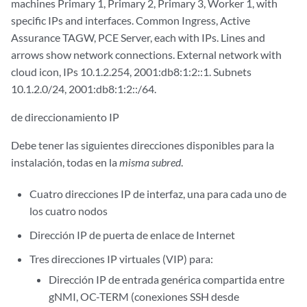
de direccionamiento IP
Debe tener las siguientes direcciones disponibles para la
instalación, todas en la
misma subred
.
Cuatro direcciones IP de interfaz, una para cada uno de
los cuatro nodos
Dirección IP de puerta de enlace de Internet
Tres direcciones IP virtuales (VIP) para:
Dirección IP de entrada genérica compartida entre
gNMI, OC-TERM (conexiones SSH desde