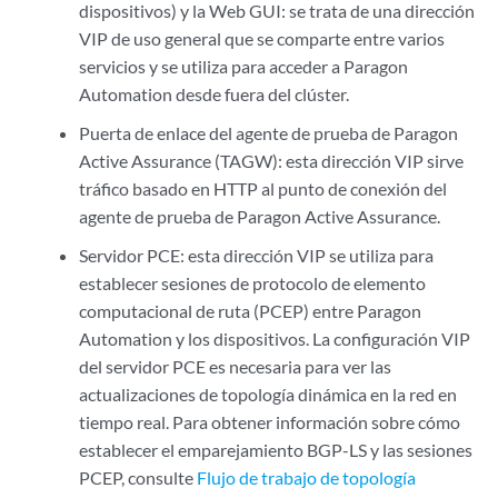
dispositivos) y la Web GUI: se trata de una dirección
VIP de uso general que se comparte entre varios
servicios y se utiliza para acceder a Paragon
Automation desde fuera del clúster.
Puerta de enlace del agente de prueba de Paragon
Active Assurance (TAGW): esta dirección VIP sirve
tráfico basado en HTTP al punto de conexión del
agente de prueba de Paragon Active Assurance.
Servidor PCE: esta dirección VIP se utiliza para
establecer sesiones de protocolo de elemento
computacional de ruta (PCEP) entre Paragon
Automation y los dispositivos. La configuración VIP
del servidor PCE es necesaria para ver las
actualizaciones de topología dinámica en la red en
tiempo real. Para obtener información sobre cómo
establecer el emparejamiento BGP-LS y las sesiones
PCEP, consulte
Flujo de trabajo de topología