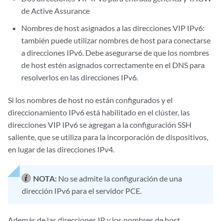
de Active Assurance
Nombres de host asignados a las direcciones VIP IPv6:
también puede utilizar nombres de host para conectarse
a direcciones IPv6. Debe asegurarse de que los nombres
de host estén asignados correctamente en el DNS para
resolverlos en las direcciones IPv6.
Si los nombres de host no están configurados y el
direccionamiento IPv6 está habilitado en el clúster, las
direcciones VIP IPv6 se agregan a la configuración SSH
saliente, que se utiliza para la incorporación de dispositivos,
en lugar de las direcciones IPv4.
NOTA:
No se admite la configuración de una
dirección IPv6 para el servidor PCE.
Además de las direcciones IP y los nombres de host