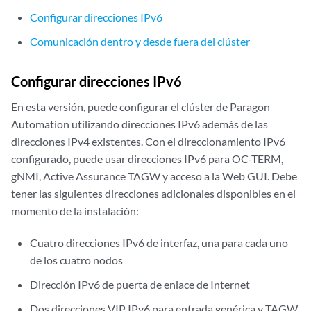
Configurar direcciones IPv6
Comunicación dentro y desde fuera del clúster
Configurar direcciones IPv6
En esta versión, puede configurar el clúster de Paragon
Automation utilizando direcciones IPv6 además de las
direcciones IPv4 existentes. Con el direccionamiento IPv6
configurado, puede usar direcciones IPv6 para OC-TERM,
gNMI, Active Assurance TAGW y acceso a la Web GUI. Debe
tener las siguientes direcciones adicionales disponibles en el
momento de la instalación:
Cuatro direcciones IPv6 de interfaz, una para cada uno
de los cuatro nodos
Dirección IPv6 de puerta de enlace de Internet
Dos direcciones VIP IPv6 para entrada genérica y TAGW