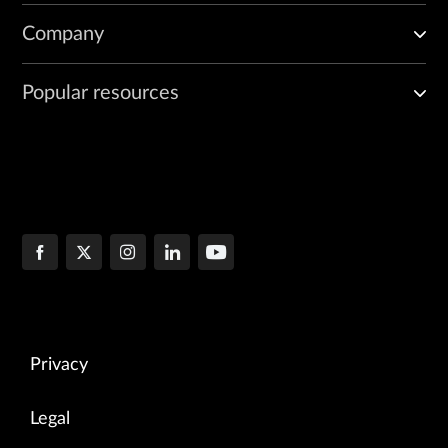
Company
Popular resources
Privacy
Legal