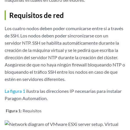
Requisitos de red
Los cuatro nodos deben poder comunicarse entre sí a través
de SSH. Los nodos deben poder sincronizarse con un
servidor NTP. SSH se habilita automáticamente durante la
creación de la máquina virtual y se le pedirá que escriba la
dirección del servidor NTP durante la creación del clúster.
Asegúrese de que no haya ningún firewall bloqueando NTP o
bloqueando el tráfico SSH entre los nodos en caso de que
estén en servidores diferentes.
La figura 1
ilustra las direcciones IP necesarias para instalar
Paragon Automation.
Figura 1:
Requisitos