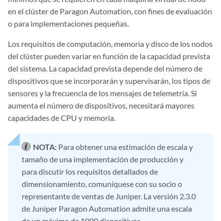
en el clúster de Paragon Automation, con fines de evaluación
o para implementaciones pequeñas.
Los requisitos de computación, memoria y disco de los nodos
del clúster pueden variar en función de la capacidad prevista
del sistema. La capacidad prevista depende del número de
dispositivos que se incorporarán y supervisarán, los tipos de
sensores y la frecuencia de los mensajes de telemetría. Si
aumenta el número de dispositivos, necesitará mayores
capacidades de CPU y memoria.
NOTA:
Para obtener una estimación de escala y
tamaño de una implementación de producción y
para discutir los requisitos detallados de
dimensionamiento, comuníquese con su socio o
representante de ventas de Juniper. La versión 2.3.0
de Juniper Paragon Automation admite una escala
de un máximo de 1000 dispositivos.