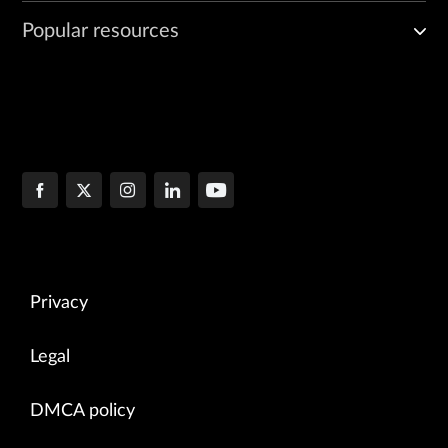
Popular resources
Privacy
Legal
DMCA policy