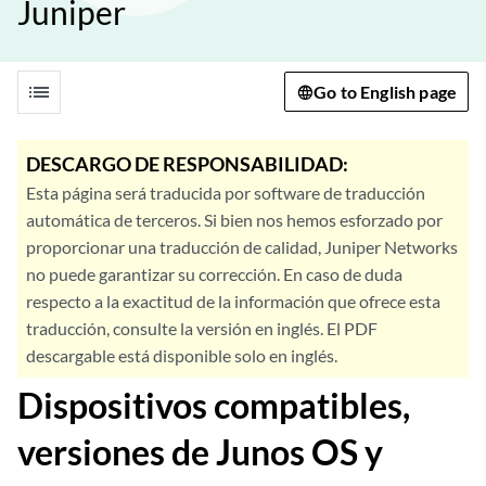
Juniper
list
Go to English page
DESCARGO DE RESPONSABILIDAD:
Esta página será traducida por software de traducción
automática de terceros. Si bien nos hemos esforzado por
proporcionar una traducción de calidad, Juniper Networks
no puede garantizar su corrección. En caso de duda
respecto a la exactitud de la información que ofrece esta
traducción, consulte la versión en inglés. El PDF
descargable está disponible solo en inglés.
Dispositivos compatibles,
versiones de Junos OS y