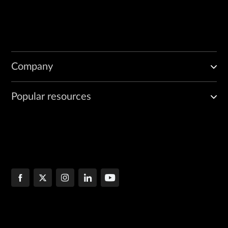
Company
Popular resources