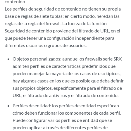
contenido
Los perfiles de seguridad de contenido no tienen su propia
base de reglas de siete tuplas; en cierto modo, heredan las
reglas de la regla del firewall. La fuerza de la función
Seguridad de contenido proviene del filtrado de URL, en el
que puede tener una configuración independiente para
diferentes usuarios o grupos de usuarios.
Objetos personalizados: aunque los firewalls serie SRX
admiten perfiles de características predefinidos que
pueden manejar la mayoría de los casos de uso típicos,
hay algunos casos en los que es posible que deba definir
sus propios objetos, específicamente para el filtrado de
URL, el filtrado de antivirus y el filtrado de contenido.
Perfiles de entidad: los perfiles de entidad especifican
cómo deben funcionar los componentes de cada perfil.
Puede configurar varios perfiles de entidad que se
pueden aplicar a través de diferentes perfiles de