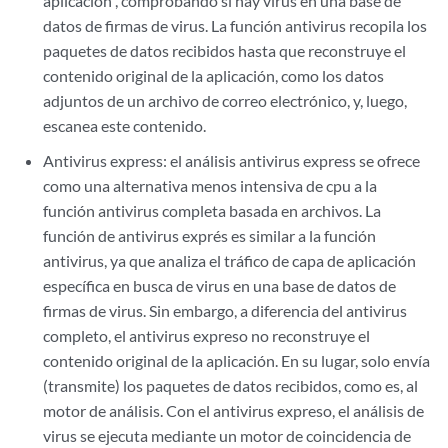
aplicación
, comprobando si hay virus en una base de
datos de firmas de virus. La función antivirus recopila los
paquetes de datos recibidos hasta que reconstruye el
contenido original de la aplicación, como los datos
adjuntos de un archivo de correo electrónico, y, luego,
escanea este contenido.
Antivirus express: el análisis antivirus express se ofrece
como una alternativa menos intensiva de cpu a la
función antivirus completa basada en archivos. La
función de antivirus exprés es similar a la función
antivirus, ya que analiza el tráfico de capa de aplicación
específica en busca de virus en una base de datos de
firmas de virus. Sin embargo, a diferencia del antivirus
completo, el antivirus expreso no reconstruye el
contenido original de la aplicación. En su lugar, solo envía
(transmite) los paquetes de datos recibidos, como es, al
motor de análisis. Con el antivirus expreso, el análisis de
virus se ejecuta mediante un motor de coincidencia de