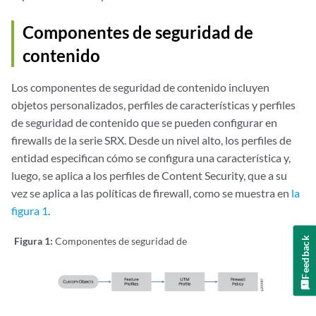
Componentes de seguridad de
contenido
Los componentes de seguridad de contenido incluyen
objetos personalizados, perfiles de características y perfiles
de seguridad de contenido que se pueden configurar en
firewalls de la serie SRX. Desde un nivel alto, los perfiles de
entidad especifican cómo se configura una característica y,
luego, se aplica a los perfiles de Content Security, que a su
vez se aplica a las políticas de firewall, como se muestra en
la
figura 1
.
Figura 1:
Componentes de seguridad de
Feedback