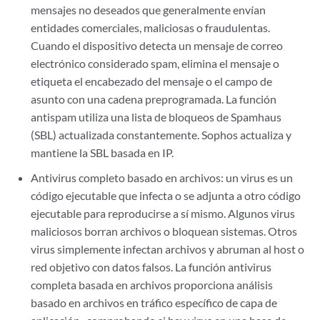
mensajes no deseados que generalmente envían
entidades comerciales, maliciosas o fraudulentas.
Cuando el dispositivo detecta un mensaje de correo
electrónico considerado spam, elimina el mensaje o
etiqueta el encabezado del mensaje o el campo de
asunto con una cadena preprogramada. La función
antispam utiliza una lista de bloqueos de Spamhaus
(SBL) actualizada constantemente. Sophos actualiza y
mantiene la SBL basada en IP.
Antivirus completo basado en archivos: un virus es un
código ejecutable que infecta o se adjunta a otro código
ejecutable para reproducirse a sí mismo. Algunos virus
maliciosos borran archivos o bloquean sistemas. Otros
virus simplemente infectan archivos y abruman al host o
red objetivo con datos falsos. La función antivirus
completa basada en archivos proporciona análisis
basado en archivos en tráfico específico
de capa de