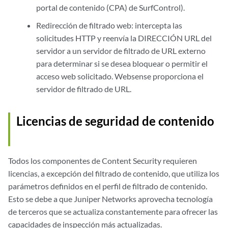
portal de contenido (CPA) de SurfControl).
Redirección de filtrado web: intercepta las
solicitudes HTTP y reenvía la DIRECCIÓN URL del
servidor a un servidor de filtrado de URL externo
para determinar si se desea bloquear o permitir el
acceso web solicitado. Websense proporciona el
servidor de filtrado de URL.
Licencias de seguridad de contenido
Todos los componentes de Content Security requieren
licencias, a excepción del filtrado de contenido, que utiliza los
parámetros definidos en el perfil de filtrado de contenido.
Esto se debe a que Juniper Networks aprovecha tecnología
de terceros que se actualiza constantemente para ofrecer las
capacidades de inspección más actualizadas.