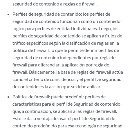
seguridad de contenido a reglas de firewall.
Perfiles de seguridad de contenido: los perfiles de
seguridad de contenido funcionan como un contenedor
lógico para perfiles de entidad individuales. Luego, los
perfiles de seguridad de contenido se aplican a flujos de
tráfico específicos según la clasificación de reglas en la
política de firewall, lo que le permite definir perfiles de
seguridad de contenido independientes por regla de
firewall para diferenciar la aplicación por regla de
firewall. Básicamente, la base de reglas del firewall actúa
como el criterio de coincidencia, y el perfil De seguridad
de contenido es la acción que se debe aplicar.
Política de firewall: puede predefinir perfiles de
características para el perfil de Seguridad de contenido
que, a continuación, se aplican a las reglas de firewall.
Esto le da la ventaja de usar el perfil de Seguridad de
contenido predefinido para esa tecnología de seguridad