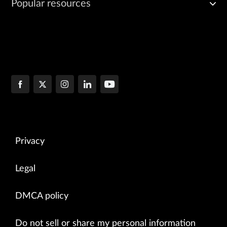
Popular resources
Privacy
Legal
DMCA policy
Do not sell or share my personal information