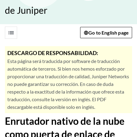
de Juniper
list
Go to English page
DESCARGO DE RESPONSABILIDAD:
Esta página será traducida por software de traducción
automática de terceros. Si bien nos hemos esforzado por
proporcionar una traducción de calidad, Juniper Networks
no puede garantizar su corrección. En caso de duda
respecto a la exactitud de la información que ofrece esta
traducción, consulte la versión en inglés. El PDF
descargable está disponible solo en inglés.
Enrutador nativo de la nube
como puerta de enlace de