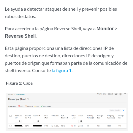
Le ayuda a detectar ataques de shell y prevenir posibles
robos de datos.
Para acceder a la página Reverse Shell, vaya a
Monitor
>
Reverse Shell
.
Esta página proporciona una lista de direcciones IP de
destino, puertos de destino, direcciones IP de origen y
puertos de origen que formaban parte de la comunicación de
shell inverso. Consulte
la figura 1
.
Figura 1:
Capa