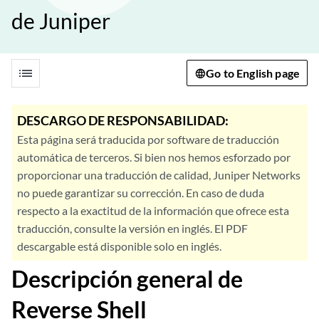
de Juniper
list
Go to English page
DESCARGO DE RESPONSABILIDAD:
Esta página será traducida por software de traducción
automática de terceros. Si bien nos hemos esforzado por
proporcionar una traducción de calidad, Juniper Networks
no puede garantizar su corrección. En caso de duda
respecto a la exactitud de la información que ofrece esta
traducción, consulte la versión en inglés. El PDF
descargable está disponible solo en inglés.
Descripción general de
Reverse Shell