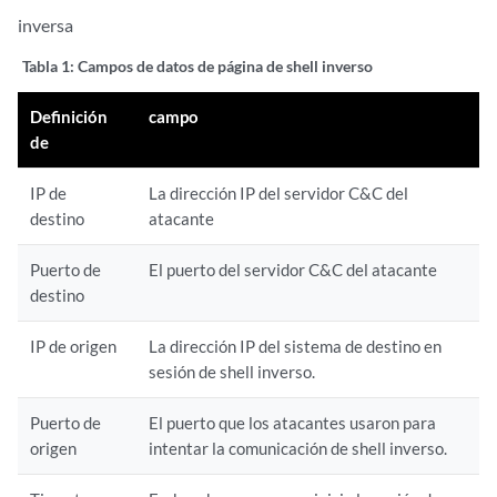
inversa
Tabla 1:
Campos de datos de página de shell inverso
Definición
campo
de
IP de
La dirección IP del servidor C&C del
destino
atacante
Puerto de
El puerto del servidor C&C del atacante
destino
IP de origen
La dirección IP del sistema de destino en
sesión de shell inverso.
Puerto de
El puerto que los atacantes usaron para
origen
intentar la comunicación de shell inverso.