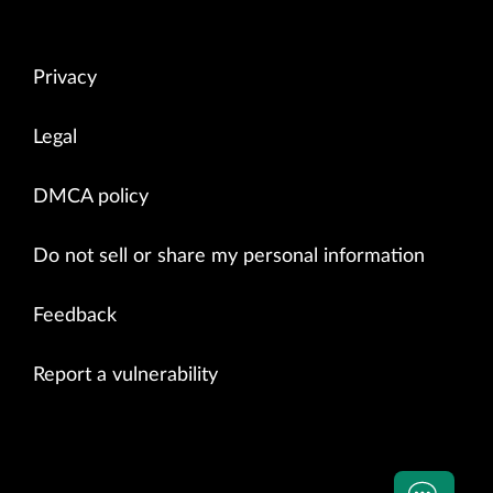
Privacy
Legal
DMCA policy
Do not sell or share my personal information
Feedback
Report a vulnerability