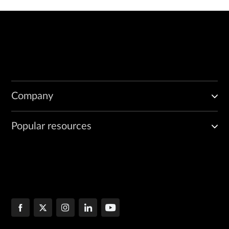
Company
Popular resources