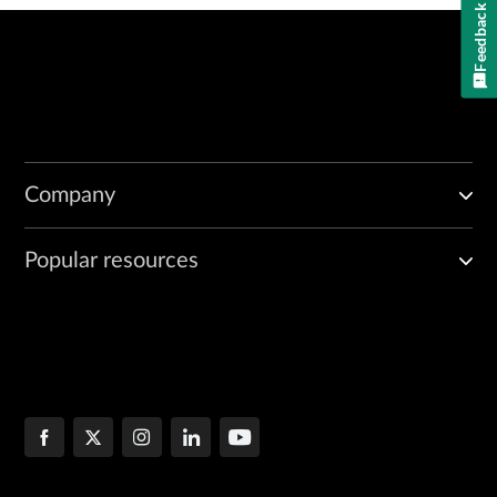
Feedback
Company
Popular resources