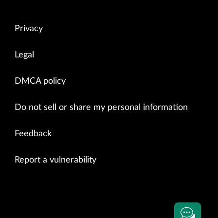
Privacy
Legal
DMCA policy
Do not sell or share my personal information
Feedback
Report a vulnerability