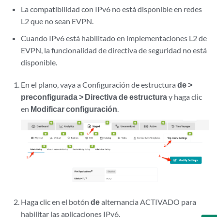
La compatibilidad con IPv6 no está disponible en redes
L2 que no sean EVPN.
Cuando IPv6 está habilitado en implementaciones L2 de
EVPN, la funcionalidad de directiva de seguridad no está
disponible.
En el plano, vaya a Configuración de estructura
de >
preconfigurada > Directiva de estructura
y haga clic
en
Modificar configuración
.
Haga clic en el botón
de
alternancia ACTIVADO para
habilitar las aplicaciones IPv6.