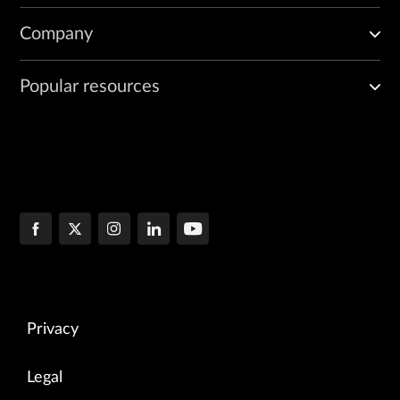
Company
Popular resources
Privacy
Legal