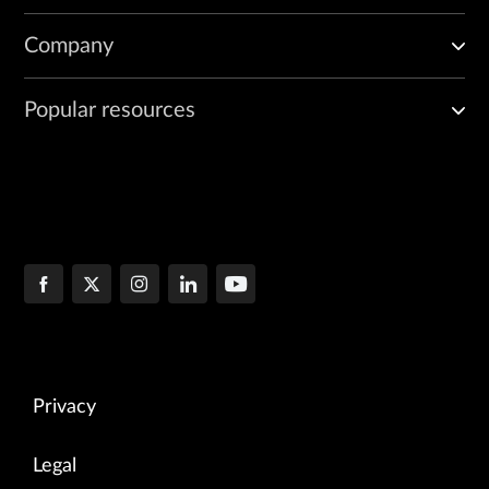
Company
Popular resources
Privacy
Legal