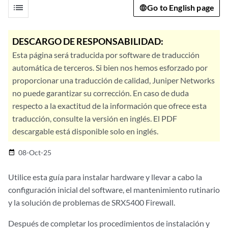
list
Go to English page
DESCARGO DE RESPONSABILIDAD:
Esta página será traducida por software de traducción
automática de terceros. Si bien nos hemos esforzado por
proporcionar una traducción de calidad, Juniper Networks
no puede garantizar su corrección. En caso de duda
respecto a la exactitud de la información que ofrece esta
traducción, consulte la versión en inglés. El PDF
descargable está disponible solo en inglés.
08-Oct-25
date_range
Utilice esta guía para instalar hardware y llevar a cabo la
configuración inicial del software, el mantenimiento rutinario
y la solución de problemas de SRX5400 Firewall.
Después de completar los procedimientos de instalación y