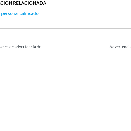
CIÓN RELACIONADA
 personal calificado
veles de advertencia de
Advertencia