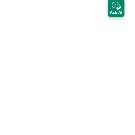
Ask AI