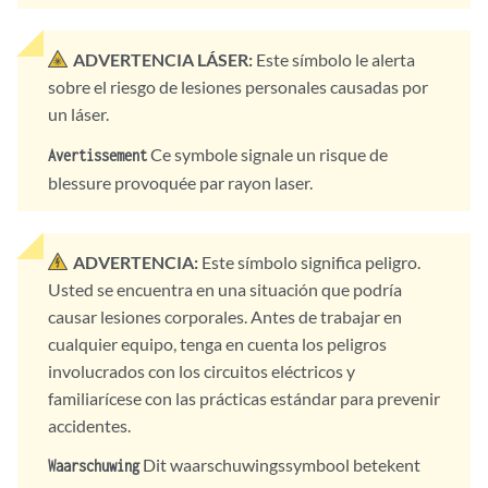
ADVERTENCIA LÁSER:
Este símbolo le alerta
sobre el riesgo de lesiones personales causadas por
un láser.
Ce symbole signale un risque de
Avertissement
blessure provoquée par rayon laser.
ADVERTENCIA:
Este símbolo significa peligro.
Usted se encuentra en una situación que podría
causar lesiones corporales. Antes de trabajar en
cualquier equipo, tenga en cuenta los peligros
involucrados con los circuitos eléctricos y
familiarícese con las prácticas estándar para prevenir
accidentes.
Dit waarschuwingssymbool betekent
Waarschuwing