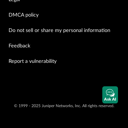
DMCA policy
Do not sell or share my personal information
Feedback
Report a vulnerability
Ask AI
© 1999 - 2025 Juniper Networks, Inc. All rights reserved.