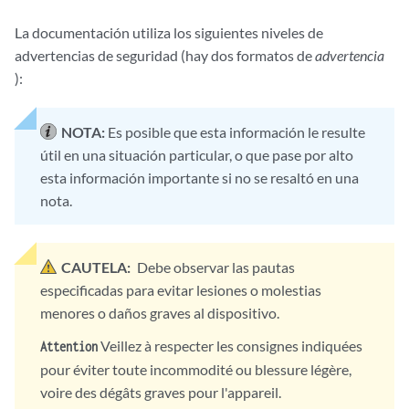
La documentación utiliza los siguientes niveles de
advertencias de seguridad (hay dos formatos de
advertencia
):
NOTA:
Es posible que esta información le resulte
útil en una situación particular, o que pase por alto
esta información importante si no se resaltó en una
nota.
CAUTELA:
Debe observar las pautas
especificadas para evitar lesiones o molestias
menores o daños graves al dispositivo.
Veillez à respecter les consignes indiquées
Attention
pour éviter toute incommodité ou blessure légère,
voire des dégâts graves pour l'appareil.