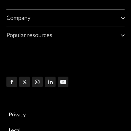
Company
Popular resources
Privacy
Legal