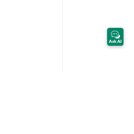
Ask AI