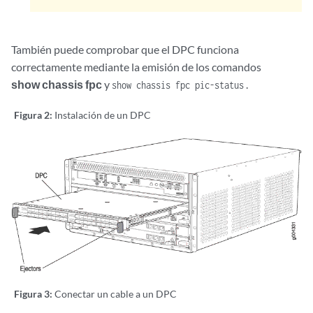
También puede comprobar que el DPC funciona
correctamente mediante la emisión de los comandos
show chassis fpc
y
.
show chassis fpc pic-status
Figura 2:
Instalación de un DPC
Figura 3:
Conectar un cable a un DPC