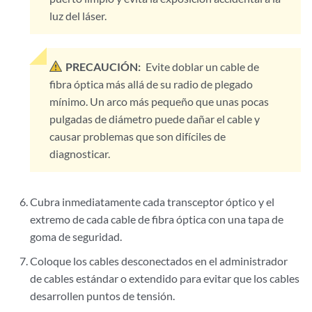
luz del láser.
PRECAUCIÓN:
Evite doblar un cable de
fibra óptica más allá de su radio de plegado
mínimo. Un arco más pequeño que unas pocas
pulgadas de diámetro puede dañar el cable y
causar problemas que son difíciles de
diagnosticar.
Cubra inmediatamente cada transceptor óptico y el
extremo de cada cable de fibra óptica con una tapa de
goma de seguridad.
Coloque los cables desconectados en el administrador
de cables estándar o extendido para evitar que los cables
desarrollen puntos de tensión.