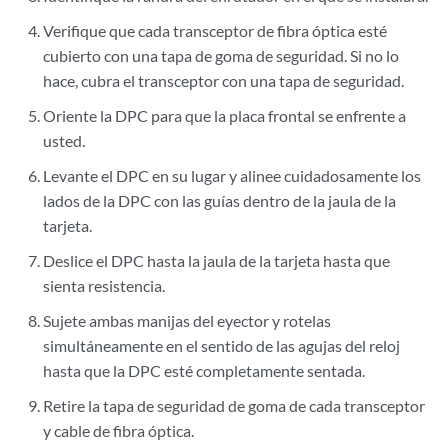
Verifique que cada transceptor de fibra óptica esté
cubierto con una tapa de goma de seguridad. Si no lo
hace, cubra el transceptor con una tapa de seguridad.
Oriente la DPC para que la placa frontal se enfrente a
usted.
Levante el DPC en su lugar y alinee cuidadosamente los
lados de la DPC con las guías dentro de la jaula de la
tarjeta.
Deslice el DPC hasta la jaula de la tarjeta hasta que
sienta resistencia.
Sujete ambas manijas del eyector y rotelas
simultáneamente en el sentido de las agujas del reloj
hasta que la DPC esté completamente sentada.
Retire la tapa de seguridad de goma de cada transceptor
y cable de fibra óptica.