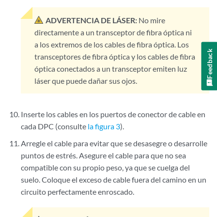
ADVERTENCIA DE LÁSER:
No mire
directamente a un transceptor de fibra óptica ni
a los extremos de los cables de fibra óptica. Los
Feedback
transceptores de fibra óptica y los cables de fibra
óptica conectados a un transceptor emiten luz
láser que puede dañar sus ojos.
Inserte los cables en los puertos de conector de cable en
cada DPC (consulte
la figura 3
).
Arregle el cable para evitar que se desasegre o desarrolle
puntos de estrés. Asegure el cable para que no sea
compatible con su propio peso, ya que se cuelga del
suelo. Coloque el exceso de cable fuera del camino en un
circuito perfectamente enroscado.