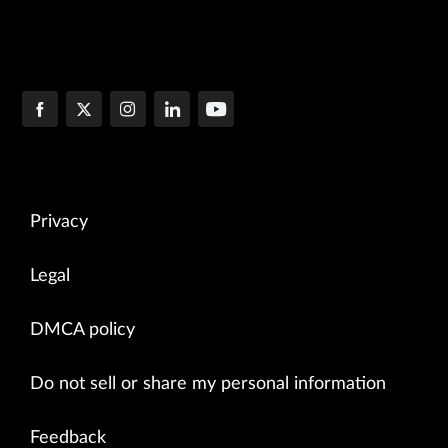
Privacy
Legal
DMCA policy
Do not sell or share my personal information
Feedback