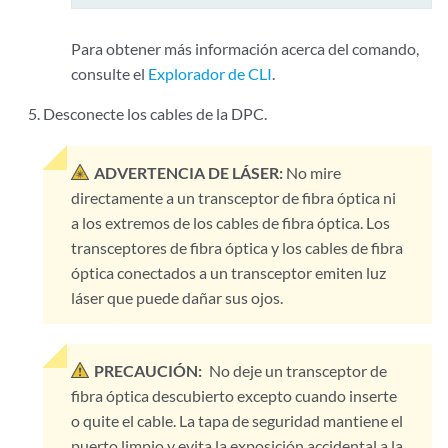
Para obtener más información acerca del comando,
consulte el
Explorador de CLI
.
Desconecte los cables de la DPC.
ADVERTENCIA DE LÁSER:
No mire
directamente a un transceptor de fibra óptica ni
a los extremos de los cables de fibra óptica. Los
transceptores de fibra óptica y los cables de fibra
óptica conectados a un transceptor emiten luz
láser que puede dañar sus ojos.
PRECAUCIÓN:
No deje un transceptor de
fibra óptica descubierto excepto cuando inserte
o quite el cable. La tapa de seguridad mantiene el
puerto limpio y evita la exposición accidental a la