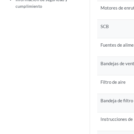
cumplimiento
Motores de enru
SCB
Fuentes de alime
Bandejas de vent
Filtro de aire
Bandeja de filtro
Instrucciones de 