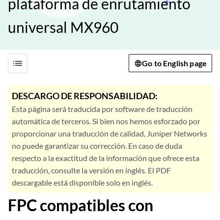
plataforma de enrutamiento
universal MX960
list
Go to English page
DESCARGO DE RESPONSABILIDAD:
Esta página será traducida por software de traducción
automática de terceros. Si bien nos hemos esforzado por
proporcionar una traducción de calidad, Juniper Networks
no puede garantizar su corrección. En caso de duda
respecto a la exactitud de la información que ofrece esta
traducción, consulte la versión en inglés. El PDF
descargable está disponible solo en inglés.
FPC compatibles con