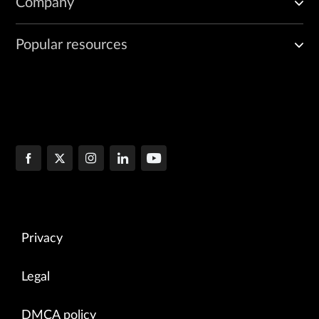
Company
Popular resources
Privacy
Legal
DMCA policy