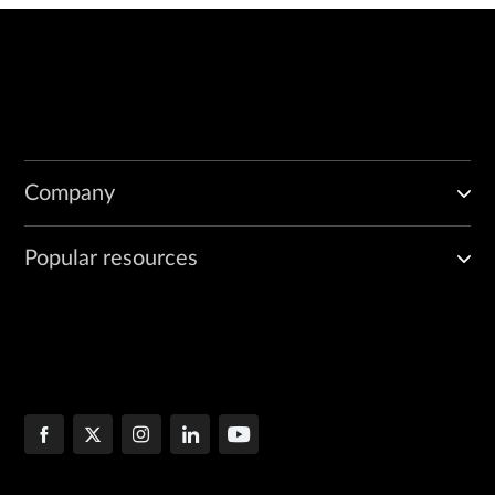
Company
Popular resources