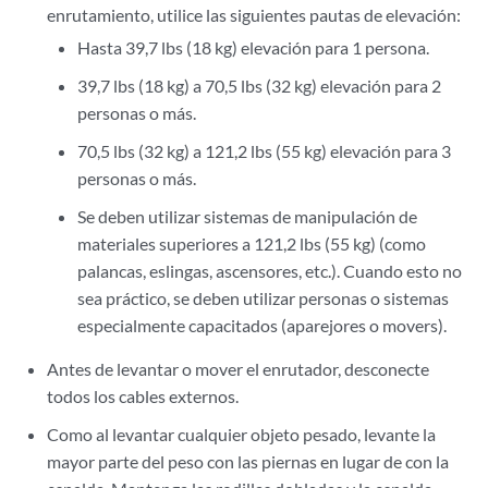
enrutamiento, utilice las siguientes pautas de elevación:
Hasta 39,7 lbs (18 kg) elevación para 1 persona.
39,7 lbs (18 kg) a 70,5 lbs (32 kg) elevación para 2
personas o más.
70,5 lbs (32 kg) a 121,2 lbs (55 kg) elevación para 3
personas o más.
Se deben utilizar sistemas de manipulación de
materiales superiores a 121,2 lbs (55 kg) (como
palancas, eslingas, ascensores, etc.). Cuando esto no
sea práctico, se deben utilizar personas o sistemas
especialmente capacitados (aparejores o movers).
Antes de levantar o mover el enrutador, desconecte
todos los cables externos.
Como al levantar cualquier objeto pesado, levante la
mayor parte del peso con las piernas en lugar de con la