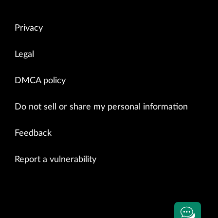
Privacy
Legal
DMCA policy
Do not sell or share my personal information
Feedback
Report a vulnerability