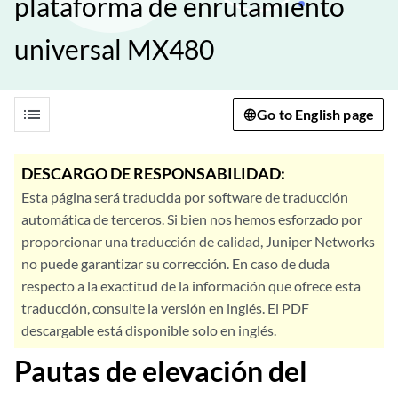
plataforma de enrutamiento
universal MX480
list
Go to English page
DESCARGO DE RESPONSABILIDAD:
Esta página será traducida por software de traducción
automática de terceros. Si bien nos hemos esforzado por
proporcionar una traducción de calidad, Juniper Networks
no puede garantizar su corrección. En caso de duda
respecto a la exactitud de la información que ofrece esta
traducción, consulte la versión en inglés. El PDF
descargable está disponible solo en inglés.
Pautas de elevación del