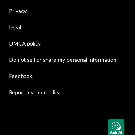
Privacy
Legal
DMCA policy
Do not sell or share my personal information
Feedback
Report a vulnerability
Ask AI