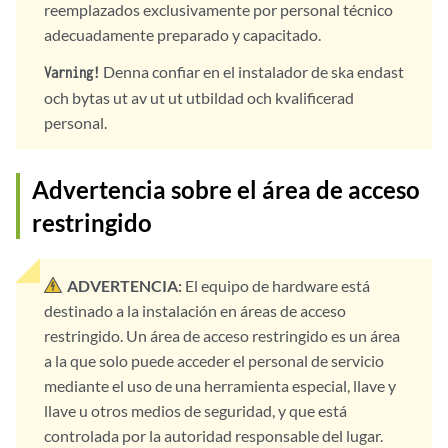
reemplazados exclusivamente por personal técnico
adecuadamente preparado y capacitado.
Denna confiar en el instalador de ska endast
Varning!
och bytas ut av ut ut utbildad och kvalificerad
personal.
Advertencia sobre el área de acceso
restringido
ADVERTENCIA:
El equipo de hardware está
destinado a la instalación en áreas de acceso
restringido. Un área de acceso restringido es un área
a la que solo puede acceder el personal de servicio
mediante el uso de una herramienta especial, llave y
llave u otros medios de seguridad, y que está
controlada por la autoridad responsable del lugar.