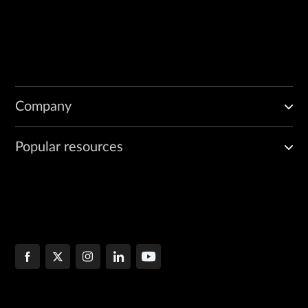
Company
Popular resources