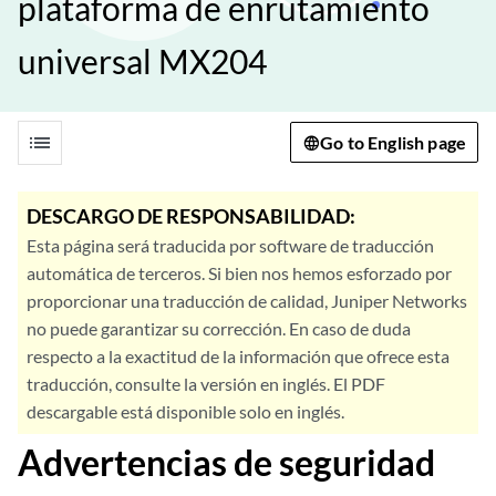
plataforma de enrutamiento
universal MX204
list
Go to English page
DESCARGO DE RESPONSABILIDAD:
Esta página será traducida por software de traducción
automática de terceros. Si bien nos hemos esforzado por
proporcionar una traducción de calidad, Juniper Networks
no puede garantizar su corrección. En caso de duda
respecto a la exactitud de la información que ofrece esta
traducción, consulte la versión en inglés. El PDF
descargable está disponible solo en inglés.
Advertencias de seguridad