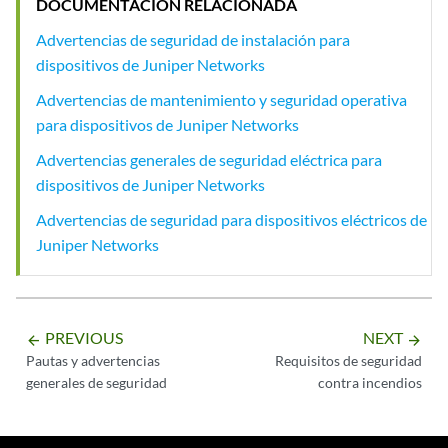
DOCUMENTACIÓN RELACIONADA
Advertencias de seguridad de instalación para
dispositivos de Juniper Networks
Advertencias de mantenimiento y seguridad operativa
para dispositivos de Juniper Networks
Advertencias generales de seguridad eléctrica para
dispositivos de Juniper Networks
Advertencias de seguridad para dispositivos eléctricos de
Juniper Networks
PREVIOUS
NEXT
arrow_backward
arrow_forward
Pautas y advertencias
Requisitos de seguridad
generales de seguridad
contra incendios